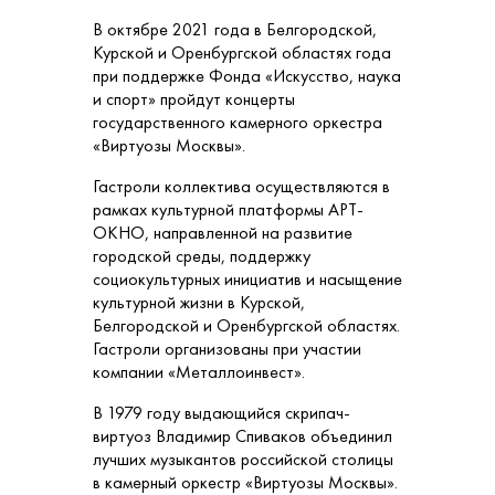
В октябре 2021 года в Белгородской,
Курской и Оренбургской областях года
при поддержке Фонда «Искусство, наука
и спорт» пройдут концерты
государственного камерного оркестра
«Виртуозы Москвы».
Гастроли коллектива осуществляются в
рамках культурной платформы АРТ-
ОКНО, направленной на развитие
городской среды, поддержку
социокультурных инициатив и насыщение
культурной жизни в Курской,
Белгородской и Оренбургской областях.
Гастроли организованы при участии
компании «Металлоинвест».
В 1979 году выдающийся скрипач-
виртуоз Владимир Спиваков объединил
лучших музыкантов российской столицы
в камерный оркестр «Виртуозы Москвы».