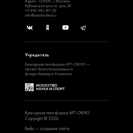
Адрес: 121609, г. Москва,
Рублевское шоссе, дом 28
+7 495 981-87-52
info@artoknofest.ru
Учредитель
Культурная платформа
АРТ-ОКНО —
проект
благотворительного
фонда Алишера Усманова
Культурная платформа АРТ-ОКНО
Copyright © 2026
Redis
— создание сайта