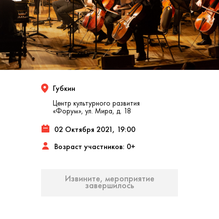
Губкин
Центр культурного развития
«Форум», ул. Мира, д. 18
02 Октября 2021, 19:00
Возраст участников: 0+
Извините, мероприятие
завершилось