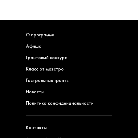
О программе
Афиша
Грантовый конкурс
Класс от маэстро
Гастрольные гранты
Новости
Политика конфиденциальности
Контакты