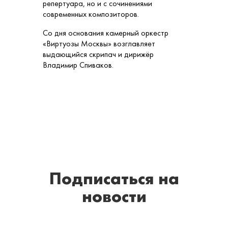
репертуара, но и с сочинениями
современных композиторов.
Со дня основания камерный оркестр
«Виртуозы Москвы» возглавляет
выдающийся скрипач и дирижёр
Владимир Спиваков.
Подписаться
на
новости