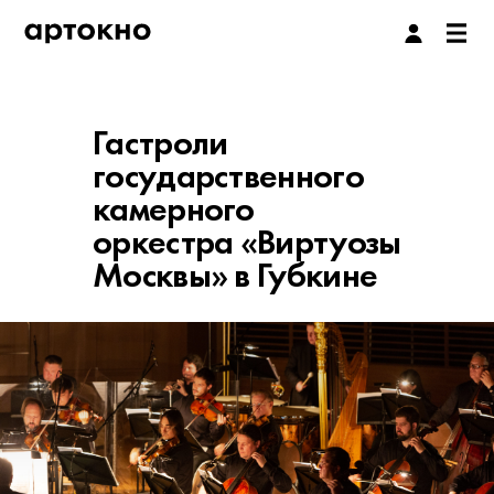
Гастроли
государственного
камерного
оркестра «Виртуозы
Москвы» в Губкине