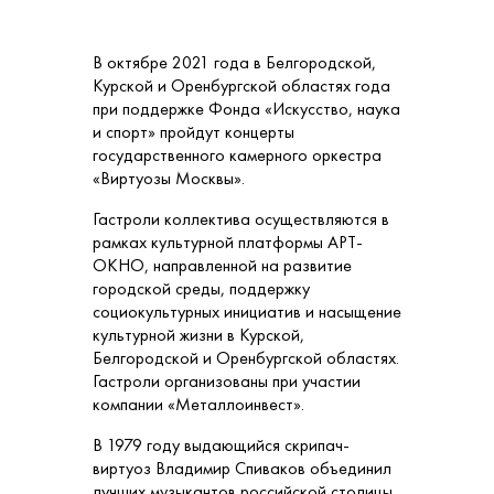
В октябре 2021 года в Белгородской,
Курской и Оренбургской областях года
при поддержке Фонда «Искусство, наука
и спорт» пройдут концерты
государственного камерного оркестра
«Виртуозы Москвы».
Гастроли коллектива осуществляются в
рамках культурной платформы АРТ-
ОКНО, направленной на развитие
городской среды, поддержку
социокультурных инициатив и насыщение
культурной жизни в Курской,
Белгородской и Оренбургской областях.
Гастроли организованы при участии
компании «Металлоинвест».
В 1979 году выдающийся скрипач-
виртуоз Владимир Спиваков объединил
лучших музыкантов российской столицы