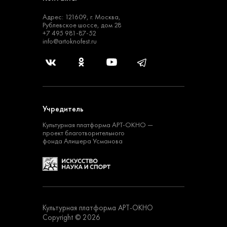
Адрес: 121609, г. Москва,
Рублевское шоссе, дом 28
+7 495 981-87-52
info@artoknofest.ru
Учредитель
Культурная платформа
АРТ-ОКНО —
проект
благотворительного
фонда Алишера Усманова
Культурная платформа АРТ-ОКНО
Copyright © 2026