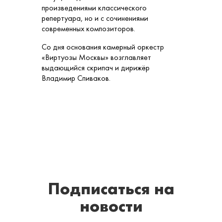
произведениями классического
репертуара, но и с сочинениями
современных композиторов.
Со дня основания камерный оркестр
«Виртуозы Москвы» возглавляет
выдающийся скрипач и дирижёр
Владимир Спиваков.
Подписаться
на
новости