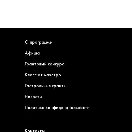
О программе
Афиша
Грантовый конкурс
Класс от маэстро
Гастрольные гранты
Новости
Политика конфиденциальности
Контакты