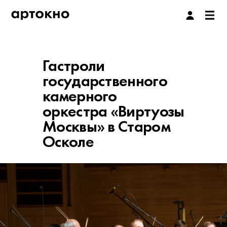
Гастроли
государственного
камерного
оркестра «Виртуозы
Москвы» в Старом
Осколе