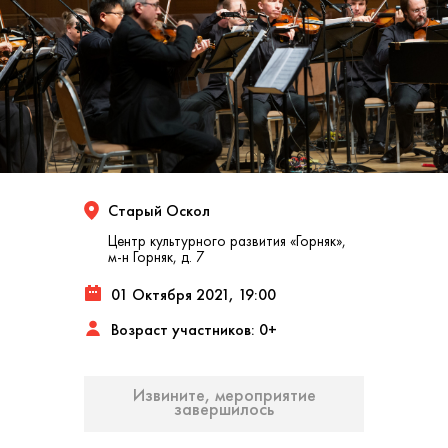
Старый Оскол
Центр культурного развития «Горняк»,
м-н Горняк, д. 7
01 Октября 2021, 19:00
Возраст участников: 0+
Извините, мероприятие
завершилось