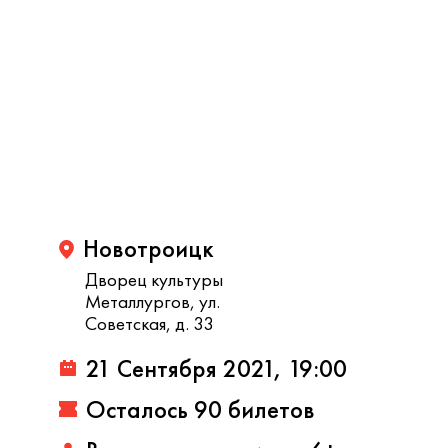
Новотроицк
Дворец культуры
Металлургов, ул.
Советская, д. 33
21 Сентября 2021, 19:00
Осталось 90 билетов