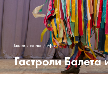
Главная страница
/
Афиша
Гастроли Балета 