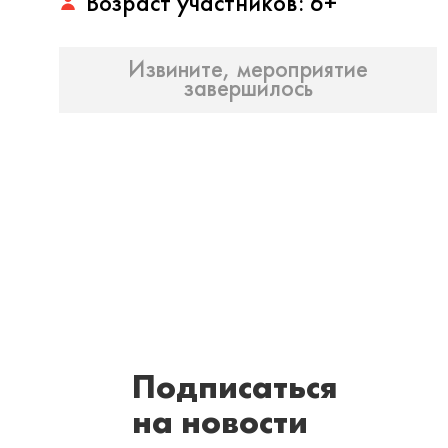
Возраст участников: 6+
Извините, мероприятие
завершилось
Подписаться
на новости