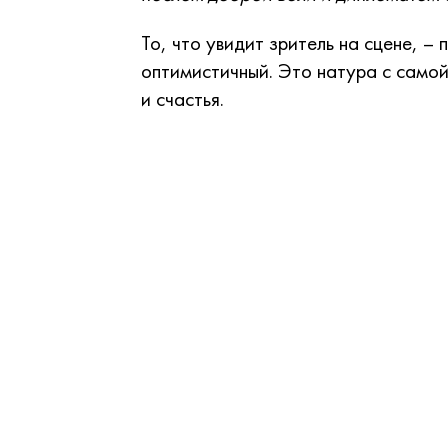
То, что увидит зритель на сцене, –
оптимистичный. Это натура с самой 
и счастья.