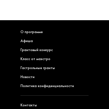
О программе
Афиша
Грантовый конкурс
Класс от маэстро
Гастрольные гранты
Новости
Политика конфиденциальности
Контакты