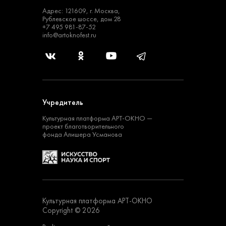
Адрес: 121609, г. Москва,
Рублевское шоссе, дом 28
+7 495 981-87-52
info@artoknofest.ru
Учредитель
Культурная платформа
АРТ-ОКНО —
проект
благотворительного
фонда Алишера Усманова
Культурная платформа АРТ-ОКНО
Copyright © 2026