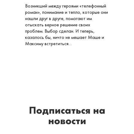
Возникший между героями «телефонный
роман», понимание и тепло, которые они
нашли друг в друге, помогают им
отыскать верное решение своих
проблем. Выбор сделан. И теперь,
казалось бы, ничто не мешает Маше и
Максиму встретиться…
Подписаться
на
новости