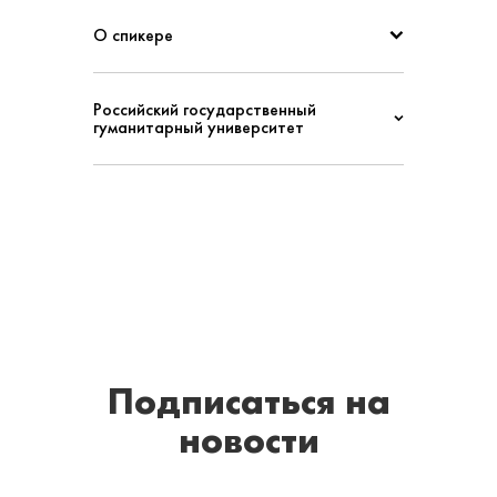
О спикере
Российский государственный
гуманитарный университет
Подписаться
на
новости