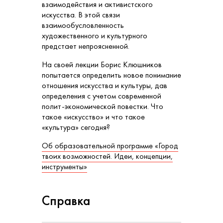
взаимодействия и активистского
искусства. В этой связи
взаимообусловленность
художественного и культурного
предстает непроясненной.
На своей лекции Борис Клюшников
попытается определить новое понимание
отношения искусства и культуры, дав
определения с учетом современной
полит-экономической повестки. Что
такое «искусство» и что такое
«культура» сегодня?
Об образовательной программе «Город
твоих возможностей. Идеи, концепции,
инструменты»
Справка