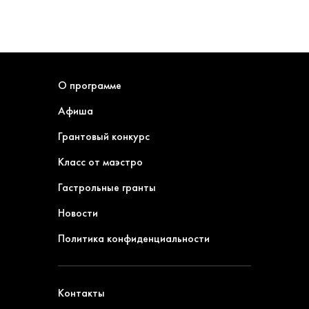
О программе
Афиша
Грантовый конкурс
Класс от маэстро
Гастрольные гранты
Новости
Политика конфиденциальности
Контакты