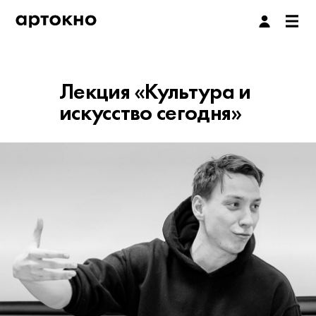
Лекция «Культура и
искусство сегодня»