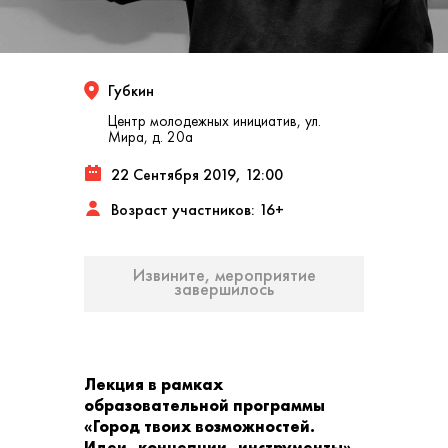
Губкин
Центр молодежных инициатив, ул.
Мира, д. 20а
22 Сентября 2019, 12:00
Возраст участников: 16+
Извините, мероприятие
завершилось
Лекция в рамках
образовательной программы
«Город твоих возможностей.
Идеи, концепции, инструменты»