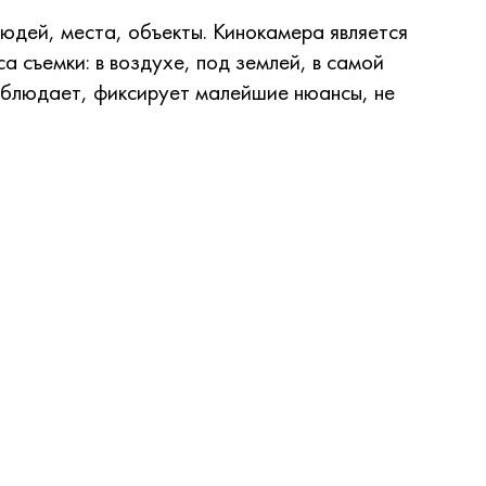
юдей, места, объекты. Кинокамера является
 съемки: в воздухе, под землей, в самой
наблюдает, фиксирует малейшие нюансы, не