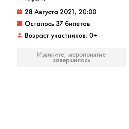
28 Августа 2021, 20:00
Осталось 37 билетов
Возраст участников: 0+
Извините, мероприятие
завершилось