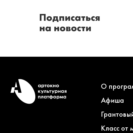
Подписаться
на новости
О програ
Афиша
Грантовы
Класс от 