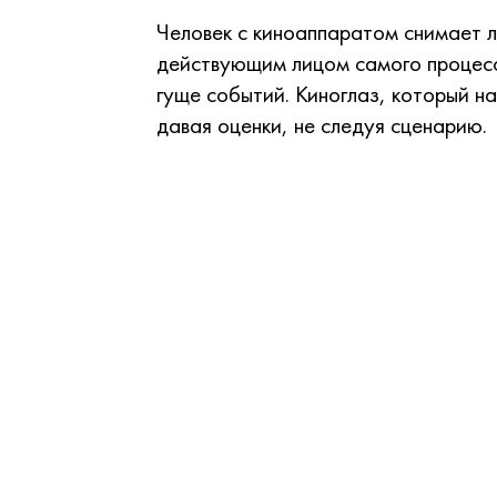
Человек с киноаппаратом снимает л
действующим лицом самого процесса
гуще событий. Киноглаз, который 
давая оценки, не следуя сценарию.