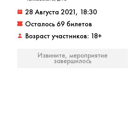
28 Августа 2021, 18:30
Осталось 69 билетов
Возраст участников: 18+
Извините, мероприятие
завершилось