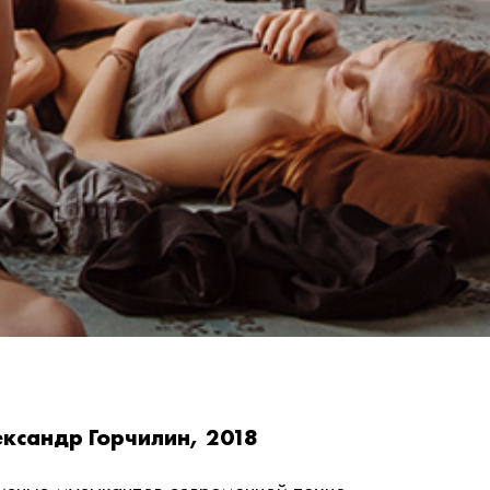
ксандр Горчилин, 2018