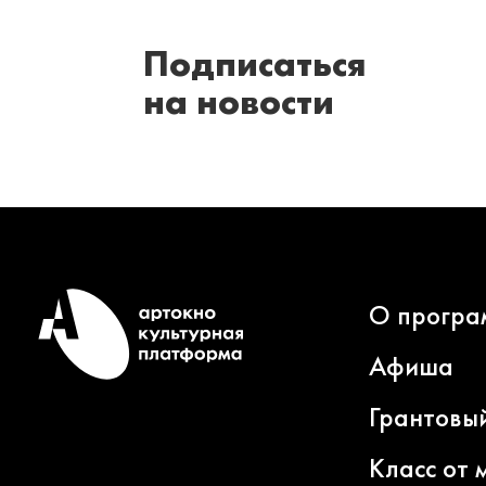
Подписаться
на новости
О програ
Афиша
Грантовы
Класс от 