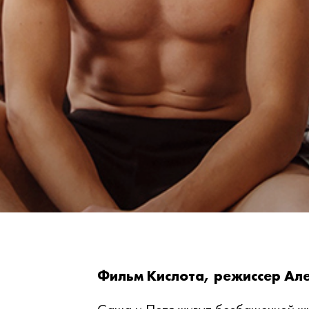
Фильм Кислота, режиссер Але