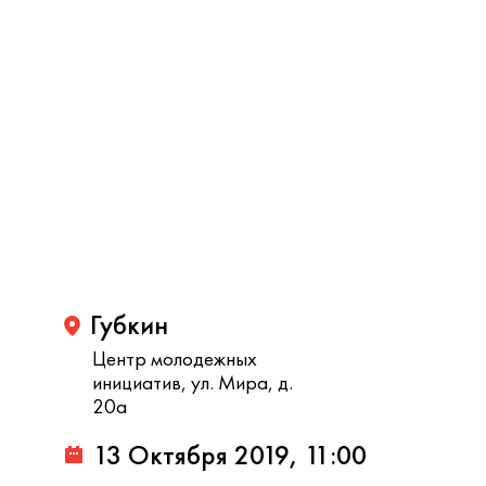
Губкин
Центр молодежных
инициатив, ул. Мира, д.
20а
13 Октября 2019, 11:00