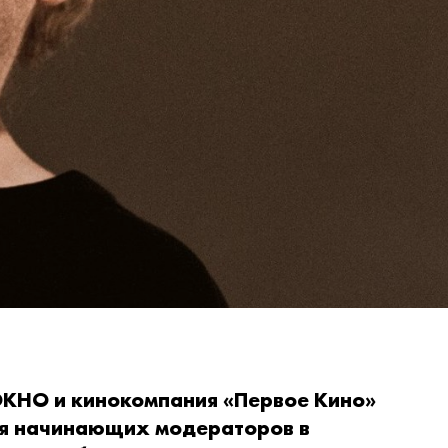
КНО и кинокомпания «Первое Кино»
ля начинающих модераторов в