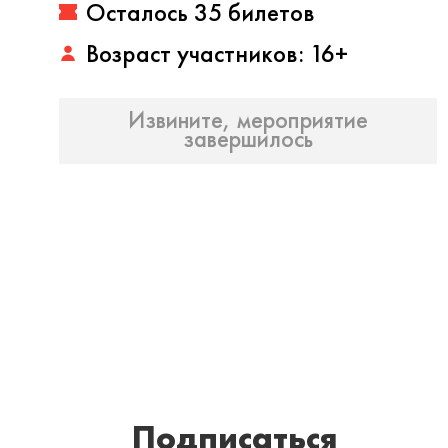
Осталось 35 билетов
Возраст участников: 16+
Извините, мероприятие
завершилось
Подписаться