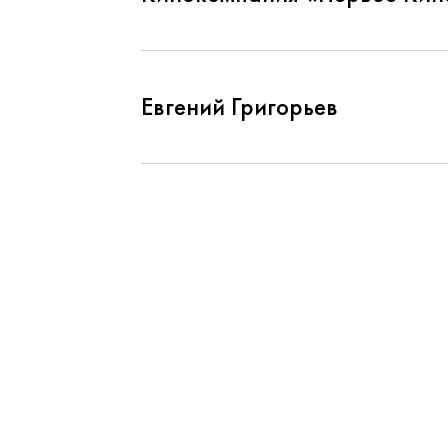
Евгений Григорьев