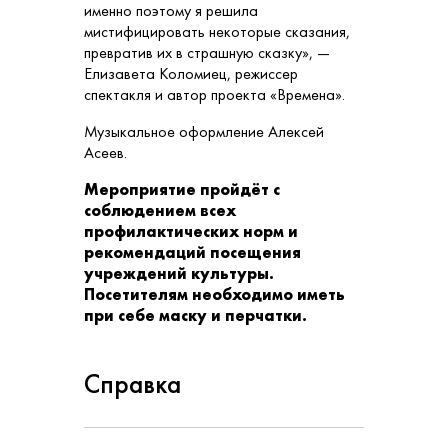
именно поэтому я решила
мистифицировать некоторые сказания,
превратив их в страшную сказку», —
Елизавета Коломиец, режиссер
спектакля и автор проекта «Времена».
Музыкальное оформление Алексей
Асеев.
Мероприятие пройдёт с
соблюдением всех
профилактических норм и
рекомендаций посещения
учреждений культуры.
Посетителям необходимо иметь
при себе маску и перчатки.
Справка