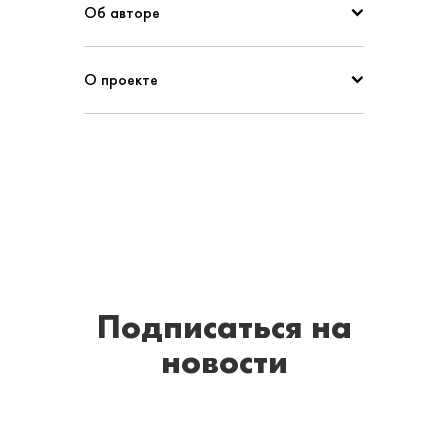
Об авторе
О проекте
Подписаться
на
новости