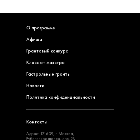
О программе
Афиша
Грантовый конкурс
Класс от маэстро
Гастрольные гранты
Новости
Политика конфиденциальности
Контакты
Адрес: 121609, г. Москва,
Рублевское шоссе, дом 28