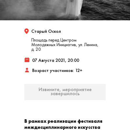
Старый Оскол
Площадь перед Центром
Молодежных Инициатив, ул. Ленина,
д. 20
07 Августа 2021, 20:00
Возраст участников: 12+
Извините, мероприятие
завершилось
В рамках реализации фестиваля
междисциплинарного искусства