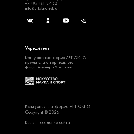
+7 495 981-87-52
info@artoknofest.ru
Учредитель
Культурная платформа
АРТ-ОКНО —
проект
благотворительного
фонда Алишера Усманова
Культурная платформа АРТ-ОКНО
Copyright © 2026
Redis
— создание сайта