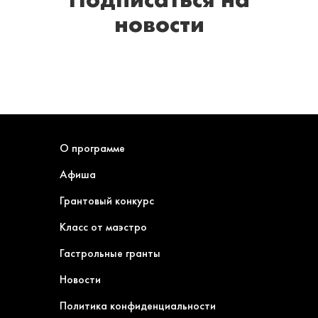
новости
О программе
Афиша
Грантовый конкурс
Класс от маэстро
Гастрольные гранты
Новости
Политика конфиденциальности