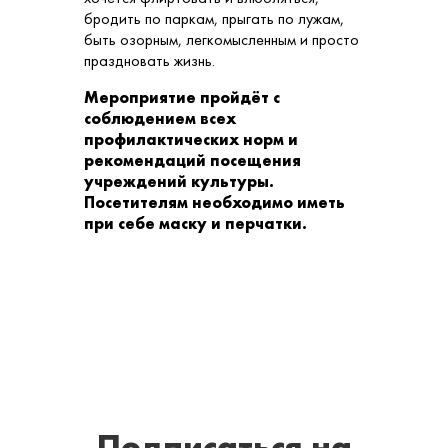
бродить по паркам, прыгать по лужам,
быть озорным, легкомысленным и просто
праздновать жизнь.
Мероприятие пройдёт с
соблюдением всех
профилактических норм и
рекомендаций посещения
учреждений культуры.
Посетителям необходимо иметь
при себе маску и перчатки.
Подписаться
на