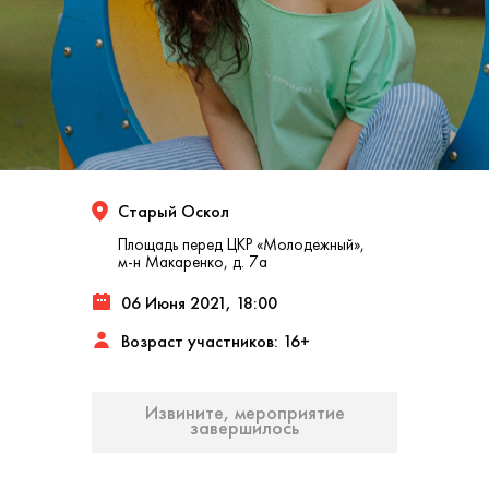
Старый Оскол
Площадь перед ЦКР «Молодежный»,
м-н Макаренко, д. 7а
06 Июня 2021, 18:00
Возраст участников: 16+
Извините, мероприятие
завершилось