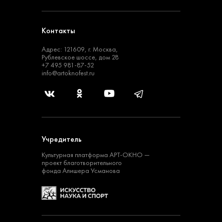
Контакты
Адрес: 121609, г. Москва,
Рублевское шоссе, дом 28
+7 495 981-87-52
info@artoknofest.ru
Учредитель
Культурная платформа
АРТ-ОКНО —
проект
благотворительного
фонда Алишера Усманова