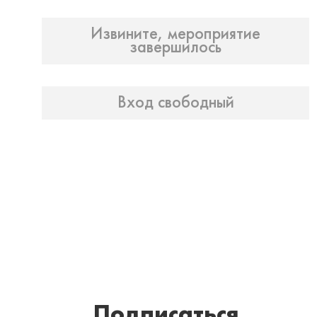
Извините, мероприятие
завершилось
Вход свободный
Подписаться