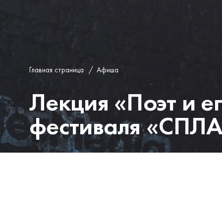
Главная страница
/
Афиша
Лекция «Поэт и е
фестиваля «СПЛ