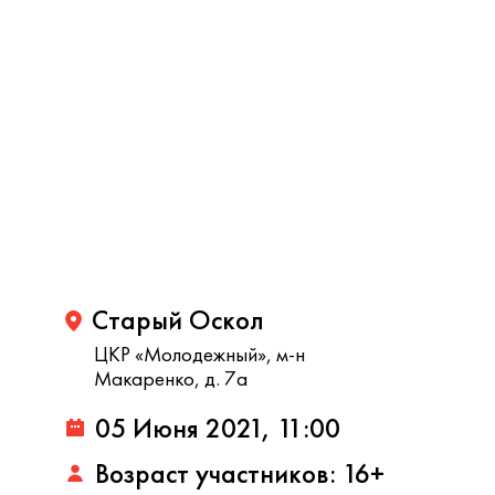
Старый Оскол
ЦКР «Молодежный», м-н
Макаренко, д. 7а
05 Июня 2021, 11:00
Возраст участников: 16+