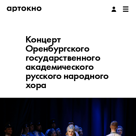
Концерт
Оренбургского
государственного
академического
русского народного
хора