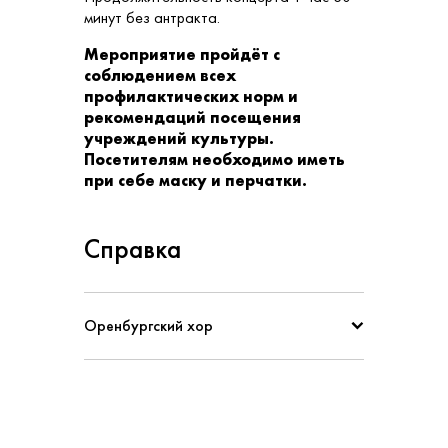
минут без антракта.
Мероприятие пройдёт с
соблюдением всех
профилактических норм и
рекомендаций посещения
учреждений культуры.
Посетителям необходимо иметь
при себе маску и перчатки.
Справка
Оренбургский хор