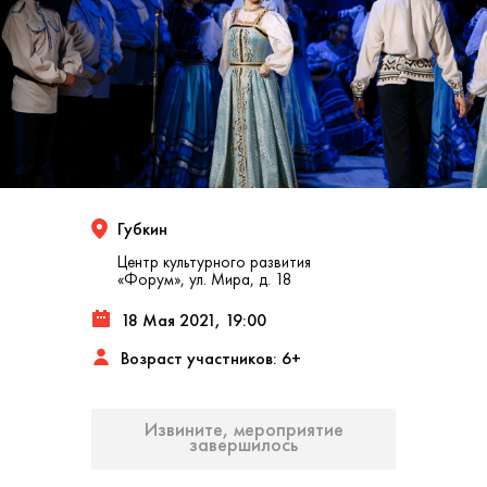
Губкин
Центр культурного развития
«Форум», ул. Мира, д. 18
18 Мая 2021, 19:00
Возраст участников: 6+
Извините, мероприятие
завершилось