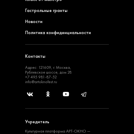
Гастрольные гранты
Новости
Политика конфиденциальности
Контакты
Адрес: 121609, г. Москва,
Рублевское шоссе, дом 28
+7 495 981-87-52
info@artoknofest.ru
Учредитель
Культурная платформа
АРТ-ОКНО —