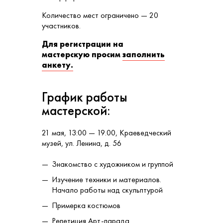
Количество мест ограничено — 20
участников.
Для регистрации на
мастерскую просим
заполнить
анкету.
График работы
мастерской:
21 мая, 13:00 — 19.00, Краеведческий
музей, ул. Ленина, д. 56
Знакомство с художником и группой
Изучение техники и материалов.
Начало работы над скульптурой
Примерка костюмов
Репетиция Арт-парада