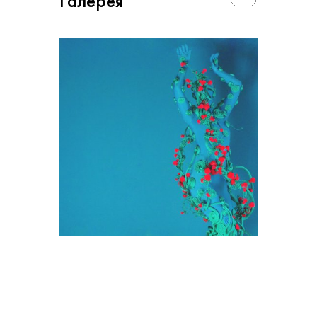
Галерея