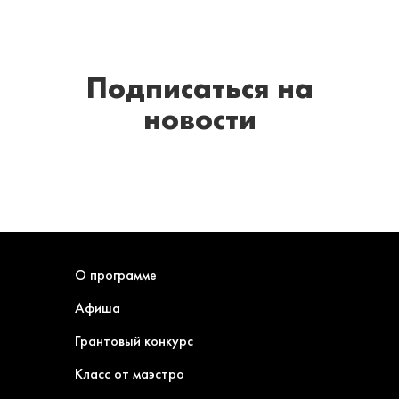
Подписаться
на
новости
О программе
Афиша
Грантовый конкурс
Класс от маэстро