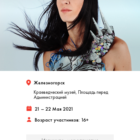
Железногорск
Краеведческий музей, Площадь перед
Администрацией
21 – 22 Мая 2021
Возраст участников: 16+