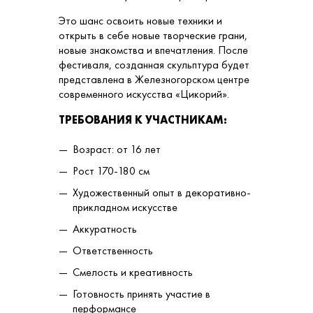
Это шанс освоить новые техники и
открыть в себе новые творческие грани,
новые знакомства и впечатления. После
фестиваля, созданная скульптура будет
представлена в Железногорском центре
современного искусства «Цикорий».
ТРЕБОВАНИЯ К УЧАСТНИКАМ:
Возраст: от 16 лет
Рост 170-180 см
Художественный опыт в декоративно-
прикладном искусстве
Аккуратность
Ответственность
Смелость и креативность
Готовность принять участие в
перформансе