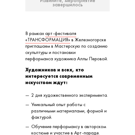
Извините, мероприятие
завершилось
В рамках
арт-фестиваля
«ТРАНСФОРМАЦИЯ»
в Железногорске
приглашаем в Мастерскую по созданию
скульптуры и постановки
перформанса художника Аллы Перовой.
Художников и всех, кто
интересуется современным
искусством ждут:
2 дня художественного эксперимента.
Уникальный опыт работы с
различными материалами, формой и
фактурой.
Обучение перформансу в авторском
костюме и участие в Арт-параде.