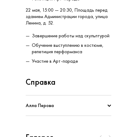
22 мая, 15:00 — 20:30, Площадь перед
зданием Администрации города, улица
Ленина, д. 52.
Завершение работы над скульптурой
Обучение выступлению в костюме,
репетиция перформанса
Участие в Арт-параде
Справка
Алла Перова