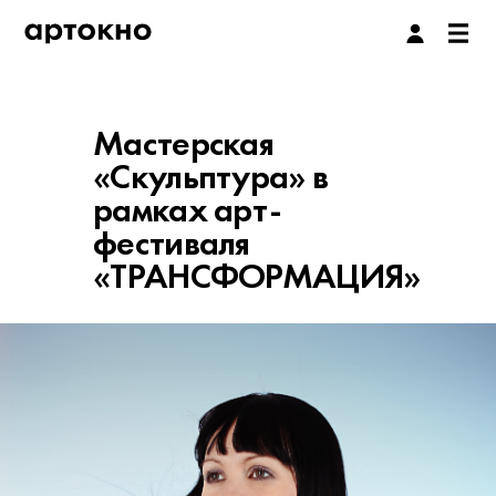
Мастерская
«Скульптура» в
рамках арт-
фестиваля
«ТРАНСФОРМАЦИЯ»