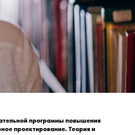
вательной программы повышения
ное проектирование. Теория и