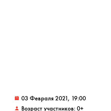
03 Февраля 2021, 19:00
Возраст участников: 0+