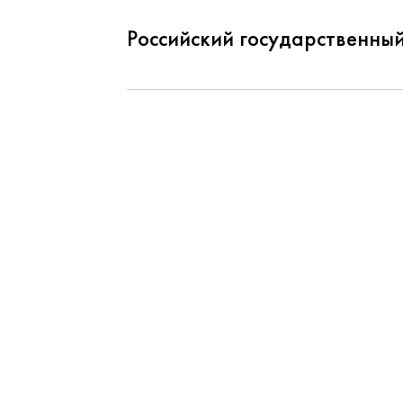
Российский государственны