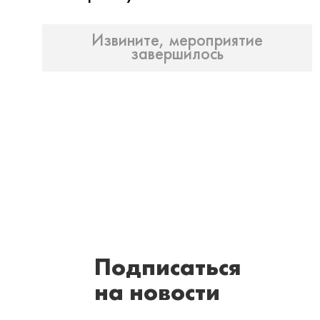
Извините, мероприятие
завершилось
Подписаться
на новости