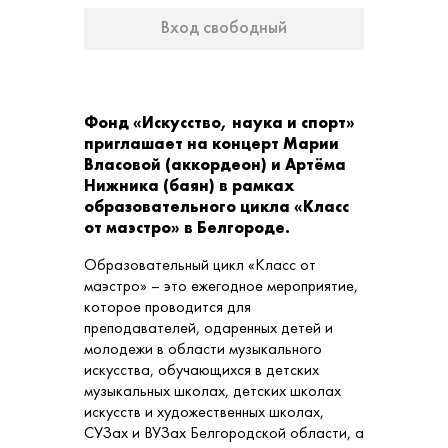
Вход свободный
Фонд «Искусство, наука и спорт»
приглашает на концерт Марии
Власовой (аккордеон) и Артёма
Нижника (баян) в рамках
образовательного цикла «Класс
от маэстро» в Белгороде.
Образовательный цикл «Класс от
маэстро» – это ежегодное мероприятие,
которое проводится для
преподавателей, одаренных детей и
молодежи в области музыкального
искусства, обучающихся в детских
музыкальных школах, детских школах
искусств и художественных школах,
СУЗах и ВУЗах Белгородской области, а