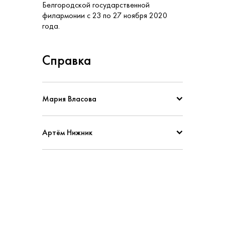
Белгородской государственной
филармонии с 23 по 27 ноября 2020
года.
Справка
Мария Власова
Артём Нижник