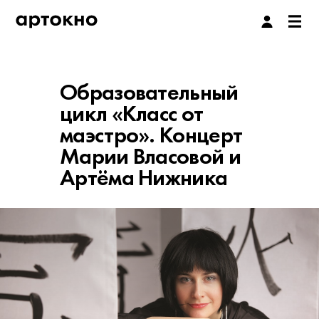
Образовательный
цикл «Класс от
маэстро». Концерт
Марии Власовой и
Артёма Нижника