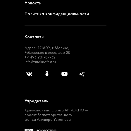
Новости
Политика конфиденциальности
Контакты
Адрес: 121609, г. Москва,
Рублевское шоссе, дом 28
+7 495 981-87-52
info@artoknofest.ru
Учредитель
Культурная платформа
АРТ-ОКНО —
проект
благотворительного
фонда Алишера Усманова