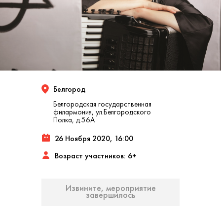
Белгород
Белгородская государственная
филармония, ул.Белгородского
Полка, д.56A
26 Ноября 2020, 16:00
Возраст участников: 6+
Извините, мероприятие
завершилось