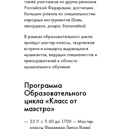
также участников из других регионов
Российской Федерации, достигших
больших успехов по специальностям
народных инструментов (баян,
аккордеон, домра, балалайка).
В рамках образовательного цикла
пройдут мастер-классы, творческая
встреча и концерты выдающихся
музыкантов, ведущих специалистов и
преподавателей в области
музыкального обучения.
Программа
Образовательного
цикла «Класс от
маэстро»
23.11 с 11.00 до 17.00 — Мастер-
классы Фридриха Липса (баян)