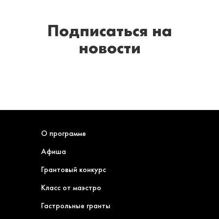
Подписаться
на
новости
О программе
Афиша
Грантовый конкурс
Класс от маэстро
Гастрольные гранты