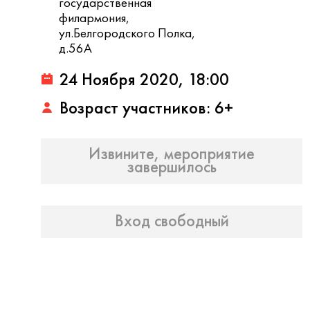
государственная
филармония,
ул.Белгородского Полка,
д.56A
24 Ноября 2020, 18:00
Возраст участников: 6+
Извините, мероприятие
завершилось
Вход свободный