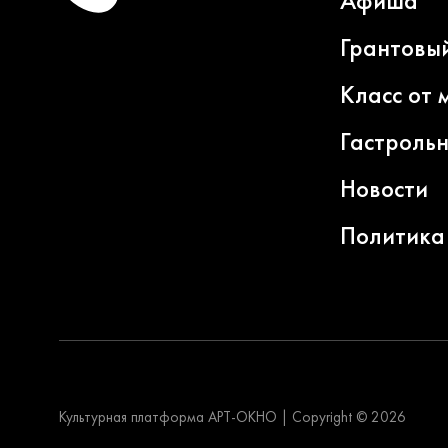
Афиша
Грантовы
Класс от 
Гастроль
Новости
Политика
Культурная платформа АРТ-ОКНО
|
Copyright © 2026