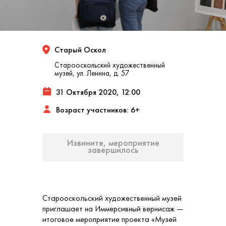
Старый Оскол
Старооскольский художественный
музей, ул. Ленина, д. 57
31 Октября 2020, 12:00
Возраст участников: 6+
Извините, мероприятие
завершилось
Старооскольский художественный музей
приглашает на Иммерсивный вернисаж —
итоговое мероприятие проекта «Музей