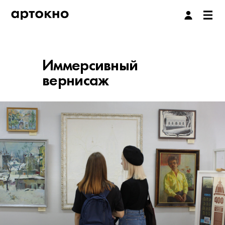
Иммерсивный
вернисаж