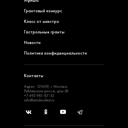
Афиша
Грантовый конкурс
Класс от маэстро
Гастрольные гранты
Новости
Политика конфиденциальности
Контакты
Адрес: 121609, г. Москва,
Рублевское шоссе, дом 28
+7 495 981-87-52
info@artoknofest.ru