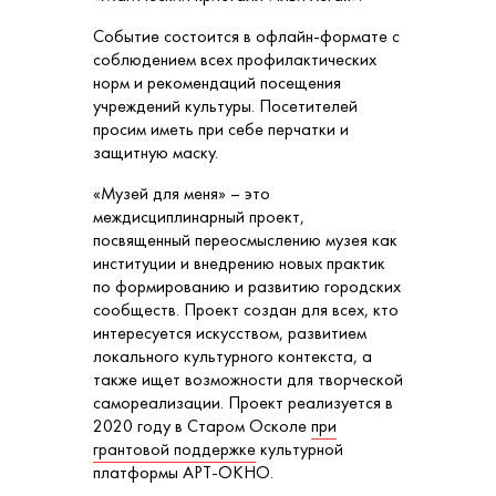
Событие состоится в офлайн-формате с
соблюдением всех профилактических
норм и рекомендаций посещения
учреждений культуры. Посетителей
просим иметь при себе перчатки и
защитную маску.
«Музей для меня» – это
междисциплинарный проект,
посвященный переосмыслению музея как
институции и внедрению новых практик
по формированию и развитию городских
сообществ. Проект создан для всех, кто
интересуется искусством, развитием
локального культурного контекста, а
также ищет возможности для творческой
самореализации. Проект реализуется в
2020 году в Старом Осколе
при
грантовой поддержке
культурной
платформы АРТ-ОКНО.