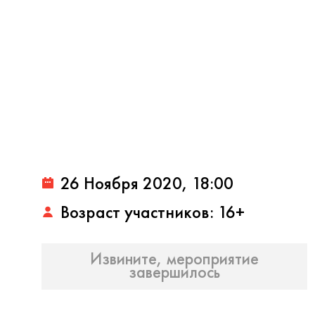
26 Ноября 2020, 18:00
Возраст участников: 16+
Извините, мероприятие
завершилось