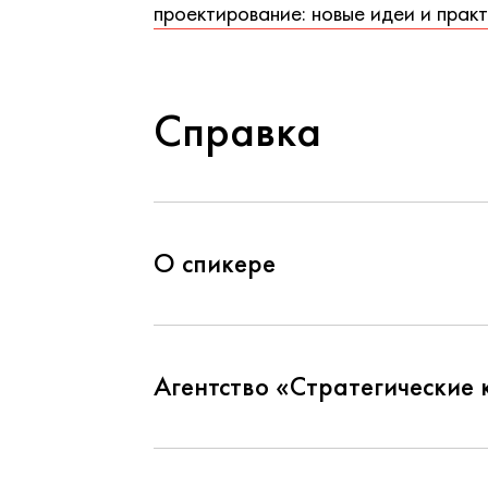
проектирование: новые идеи и прак
Справка
О спикере
Агентство «Стратегические