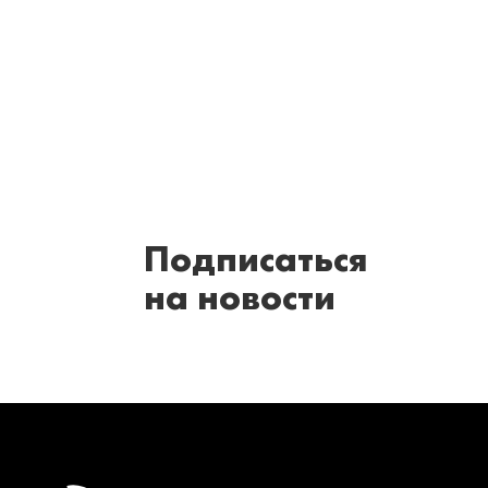
Подписаться
на новости