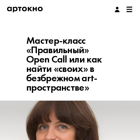
Мастер-класс
«Правильный»
Open Call или как
найти «своих» в
безбрежном art-
пространстве»