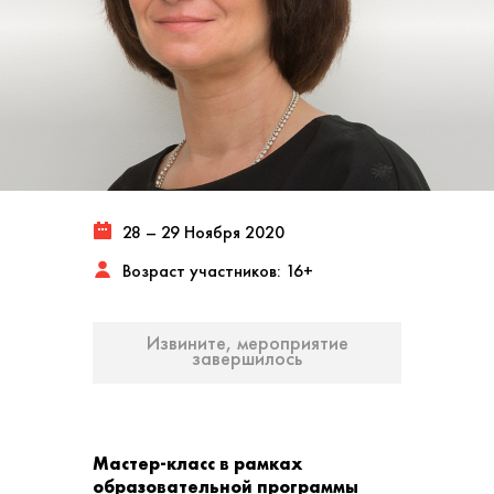
28 – 29 Ноября 2020
Возраст участников: 16+
Извините, мероприятие
завершилось
Мастер-класс в рамках
образовательной программы