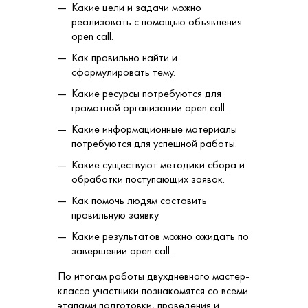
Какие цели и задачи можно
реализовать с помощью объявления
open call.
Как правильно найти и
сформулировать тему.
Какие ресурсы потребуются для
грамотной организации open call.
Какие информационные материалы
потребуются для успешной работы.
Какие существуют методики сбора и
обработки поступающих заявок.
Как помочь людям составить
правильную заявку.
Какие результатов можно ожидать по
завершении open call.
По итогам работы двухдневного мастер-
класса участники познакомятся со всеми
этапами подготовки, проведения и