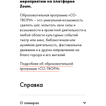
мероприятию на платформе
Zoom.
Образовательная программа «СО-
ТВОРИ» – это уникальная возможность
сделать шаг, испытать свои силы и
возможности в проектной деятельности в
любой области культурных событий:
театр или кино, библиотечная или
музейная деятельность, фестивальное
движение и в других направлениях на
благо города и его жителей.
Подробнее об образовательной
программе «СО-ТВОРИ»
Справка
О спикерах