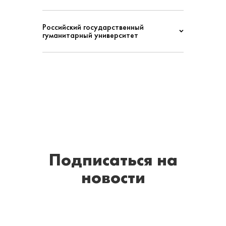
Российский государственный
гуманитарный университет
Подписаться
на
новости