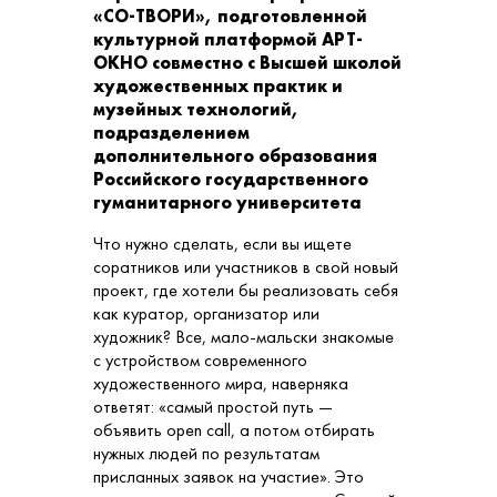
«СО-ТВОРИ», подготовленной
культурной платформой АРТ-
ОКНО совместно с Высшей школой
художественных практик и
музейных технологий,
подразделением
дополнительного образования
Российского государственного
гуманитарного университета
Что нужно сделать, если вы ищете
соратников или участников в свой новый
проект, где хотели бы реализовать себя
как куратор, организатор или
художник? Все, мало-мальски знакомые
с устройством современного
художественного мира, наверняка
ответят: «самый простой путь —
объявить open call, а потом отбирать
нужных людей по результатам
присланных заявок на участие». Это