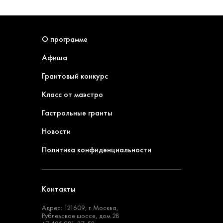
О программе
Афиша
Грантовый конкурс
Класс от маэстро
Гастрольные гранты
Новости
Политика конфиденциальности
Контакты
Адрес: 121609, г. Москва,
Рублевское шоссе, дом 28