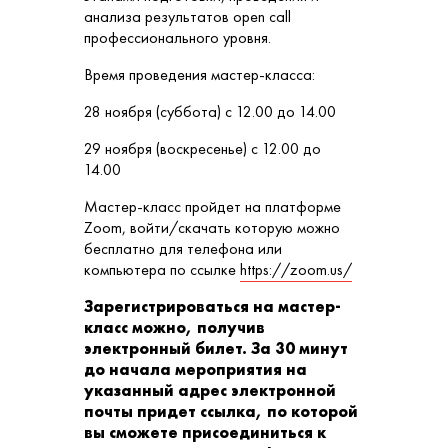
анализа результатов open call
профессионального уровня.
Время проведения мастер-класса:
28 ноября (суббота) с 12.00 до 14.00
29 ноября (воскресенье) с 12.00 до
14.00
Мастер-класс пройдет на платформе
Zoom, войти/скачать которую можно
бесплатно для телефона или
компьютера по ссылке
https://zoom.us/
Зарегистрироваться на мастер-
класс можно, получив
электронный билет. За 30 минут
до начала мероприятия на
указанный адрес электронной
почты придет ссылка, по которой
вы сможете присоединиться к