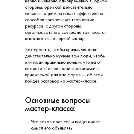
верно и неверно одновременно. С одной
стороны, open call действительно
является одним из самых эффективных
способов привлечения творческих
ресурсов, с другой стороны,
организовать его совсем не так просто,
как кажется на первый взгляд.
Как сделать, чтобы призыв увидели
действительно нужные вам люди, чтобы
эти люди правильно поняли, что вы от
них хотите и прислали свои заявки в
приемлемой для вас форме — об этом
пойдет разговор на мастер-классе.
Основные вопросы
мастер-класса:
Что такое open call и когда имеет
смысл его объявлять.