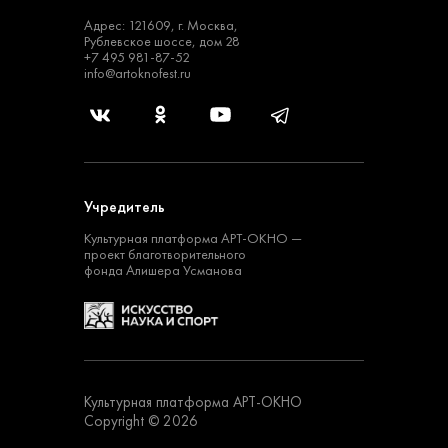
Адрес: 121609, г. Москва,
Рублевское шоссе, дом 28
+7 495 981-87-52
info@artoknofest.ru
Учредитель
Культурная платформа
АРТ-ОКНО —
проект
благотворительного
фонда Алишера Усманова
Культурная платформа АРТ-ОКНО
Copyright © 2026