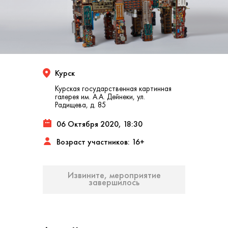
Курск
Курская государственная картинная
галерея им. А.А. Дейнеки, ул.
Радищева, д. 85
06 Октября 2020, 18:30
Возраст участников: 16+
Извините, мероприятие
завершилось