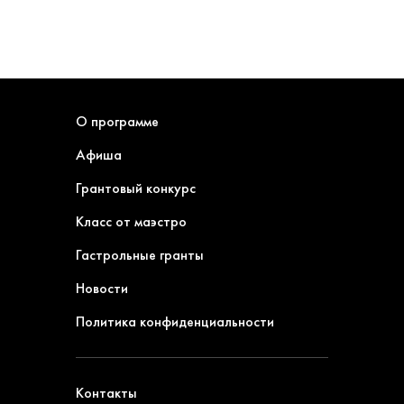
О программе
Афиша
Грантовый конкурс
Класс от маэстро
Гастрольные гранты
Новости
Политика конфиденциальности
Контакты