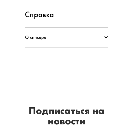
Справка
О спикере
Подписаться
на
новости