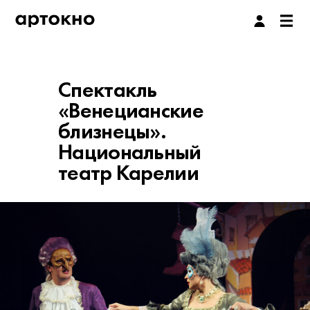
Спектакль
«Венецианские
близнецы».
Национальный
театр Карелии