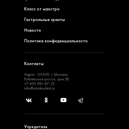
Класс от маэстро
Гастрольные гранты
Новости
Политика конфиденциальности
Контакты
Адрес: 121609, г. Москва,
Рублевское шоссе, дом 28
+7 495 981-87-52
info@artoknofest.ru
Учредитель