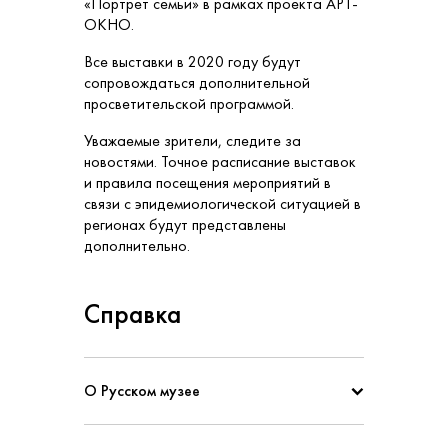
«Портрет семьи» в рамках проекта АРТ-
ОКНО.
Все выставки в 2020 году будут
сопровождаться дополнительной
просветительской программой.
Уважаемые зрители, следите за
новостями. Точное расписание выставок
и правила посещения мероприятий в
связи с эпидемиологической ситуацией в
регионах будут представлены
дополнительно.
Справка
О Русском музее