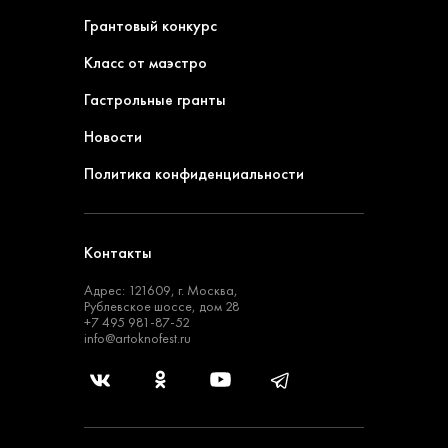
Грантовый конкурс
Класс от маэстро
Гастрольные гранты
Новости
Политика конфиденциальности
Контакты
Адрес: 121609, г. Москва,
Рублевское шоссе, дом 28
+7 495 981-87-52
info@artoknofest.ru