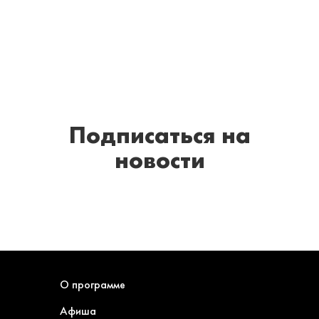
Подписаться
на
новости
О программе
Афиша