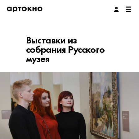
Выставки из
собрания Русского
музея