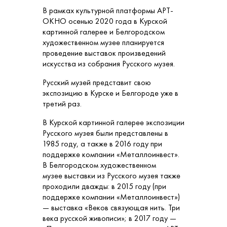
В рамках культурной платформы АРТ-
ОКНО осенью 2020 года в Курской
картинной галерее и Белгородском
художественном музее планируется
проведение выставок произведений
искусства из собрания Русского музея.
Русский музей представит свою
экспозицию в Курске и Белгороде уже в
третий раз.
В Курской картинной галерее экспозиции
Русского музея были представлены в
1985 году, а также в 2016 году при
поддержке компании «Металлоинвест».
В Белгородском художественном
музее выставки из Русского музея также
проходили дважды: в 2015 году (при
поддержке компании «Металлоинвест»)
— выставка «Веков связующая нить. Три
века русской живописи»; в 2017 году —