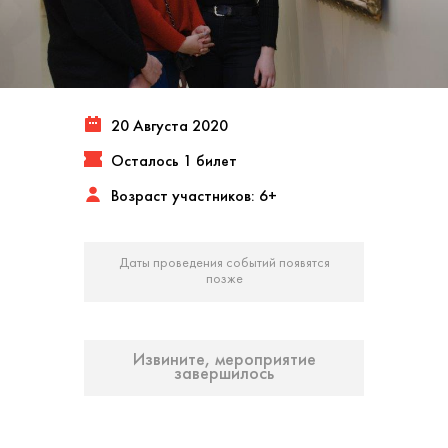
20 Августа 2020
Осталось 1 билет
Возраст участников: 6+
Даты проведения событий появятся
позже
Извините, мероприятие
завершилось