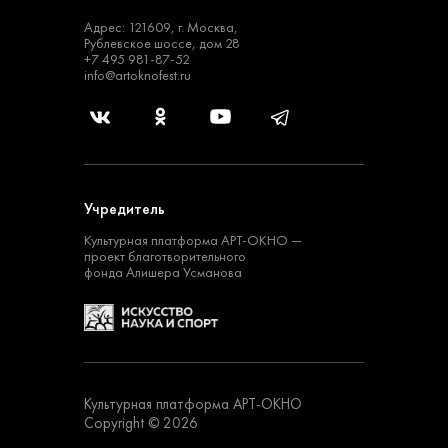
Адрес: 121609, г. Москва,
Рублевское шоссе, дом 28
+7 495 981-87-52
info@artoknofest.ru
Учредитель
Культурная платформа
АРТ-ОКНО —
проект
благотворительного
фонда Алишера Усманова
Культурная платформа АРТ-ОКНО
Copyright © 2026