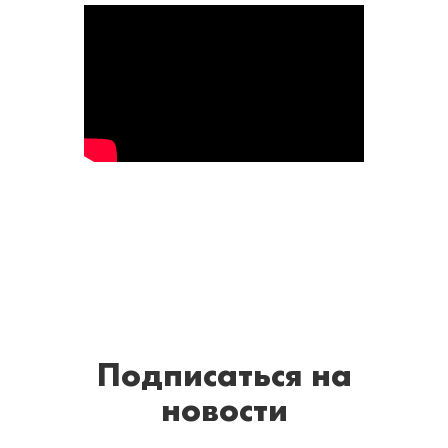
Подписаться
на
новости