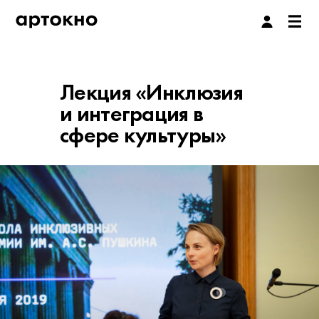
Лекция «Инклюзия
и интеграция в
сфере культуры»