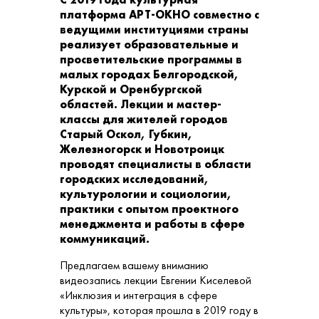
платформа АРТ-ОКНО совместно с
ведущими институциями страны
реализует образовательные и
просветительские программы в
малых городах Белгородской,
Курской и Оренбургской
областей. Лекции и мастер-
классы для жителей городов
Старый Оскол, Губкин,
Железногорск и Новотроицк
проводят специалисты в области
городских исследований,
культурологии и социологии,
практики с опытом проектного
менеджмента и работы в сфере
коммуникаций.
Предлагаем вашему вниманию
видеозапись лекции Евгении Киселевой
«Инклюзия и интеграция в сфере
культуры», которая прошла в 2019 году в