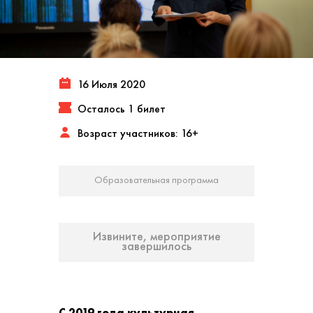
16 Июля 2020
Осталось 1 билет
Возраст участников: 16+
Образовательная программа
Извините, мероприятие
завершилось
С 2019 года культурная