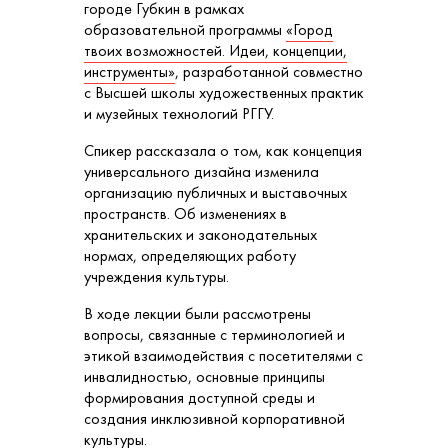
городе Губкин в рамках
образовательной программы
«Город
твоих возможностей. Идеи, концепции,
инструменты»
, разработанной совместно
с Высшей школы художественных практик
и музейных технологий РГГУ.
Спикер рассказала о том, как концепция
универсального дизайна изменила
организацию публичных и выставочных
пространств. Об изменениях в
хранительских и законодательных
нормах, определяющих работу
учреждения культуры.
В ходе лекции были рассмотрены
вопросы, связанные с терминологией и
этикой взаимодействия с посетителями с
инвалидностью, основные принципы
формирования доступной среды и
создания инклюзивной корпоративной
культуры.