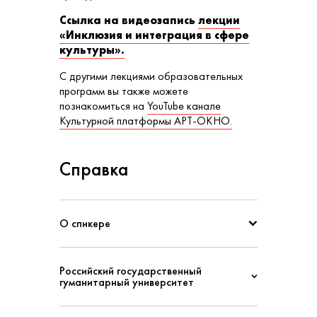
Ссылка на видеозапись
лекции
«Инклюзия и интеграция в сфере
культуры».
С другими лекциями образовательных
программ вы также можете
познакомиться на
YouTube канале
Культурной платформы АРТ-ОКНО.
Справка
О спикере
Российский государственный
гуманитарный университет