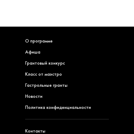
О программе
Афиша
Грантовый конкурс
Класс от маэстро
Гастрольные гранты
Новости
Политика конфиденциальности
Контакты