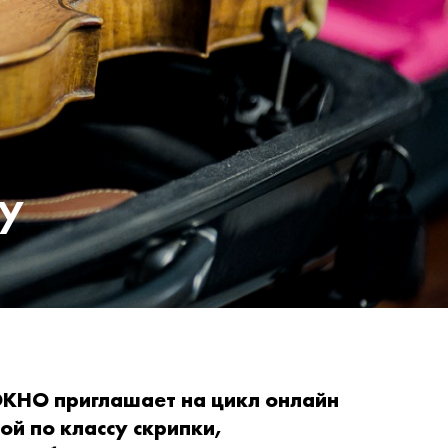
у
КНО приглашает на цикл онлайн
ой по классу скрипки,