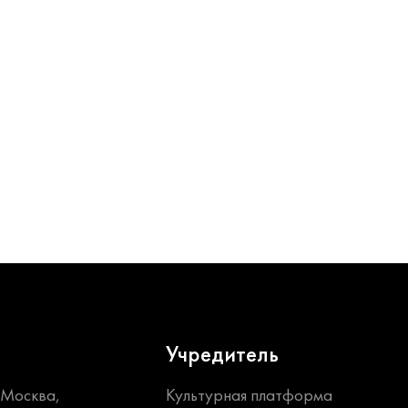
Учредитель
. Москва,
Культурная платформа