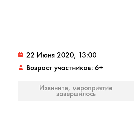
22 Июня 2020, 13:00
Возраст участников: 6+
Извините, мероприятие
завершилось