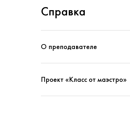
Справка
О преподавателе
Проект «Класс от маэстро»