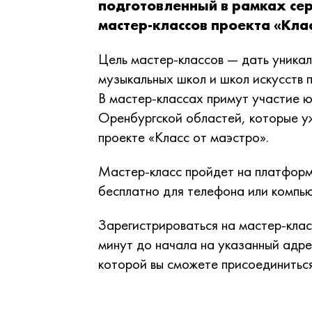
подготовленный в рамках с
мастер-классов проекта «Клас
Цель мастер-классов — дать уника
музыкальных школ и школ искусств 
В мастер-классах примут участие ю
Оренбургской областей, которые у
проекте «Класс от маэстро».
Мастер-класс пройдет на платфор
бесплатно для телефона или компь
Зарегистрироваться на мастер-клас
минут до начала на указанный адре
которой вы сможете присоединиться