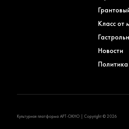
Грантовы
Класс от 
Гастроль
Новости
Политика
Культурная платформа АРТ-ОКНО
|
Copyright © 2026