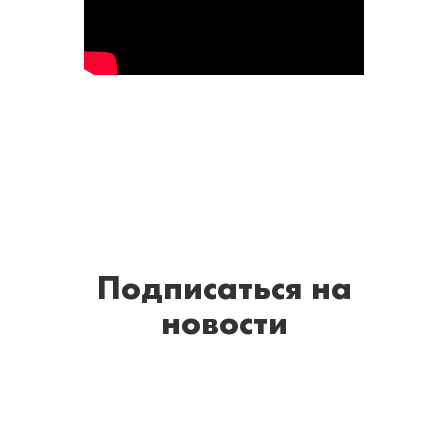
Подписаться
на
новости