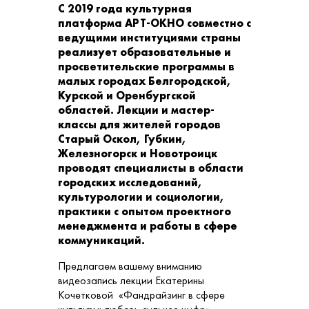
С 2019 года культурная
платформа АРТ-ОКНО совместно с
ведущими институциями страны
реализует образовательные и
просветительские программы в
малых городах Белгородской,
Курской и Оренбургской
областей. Лекции и мастер-
классы для жителей городов
Старый Оскол, Губкин,
Железногорск и Новотроицк
проводят специалисты в области
городских исследований,
культурологии и социологии,
практики с опытом проектного
менеджмента и работы в сфере
коммуникаций.
Предлагаем вашему вниманию
видеозапись лекции Екатерины
Кочетковой «Фандрайзинг в сфере