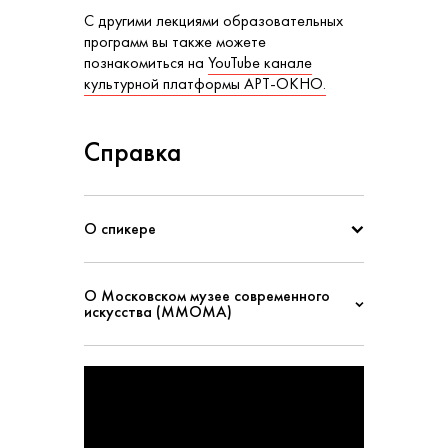
С другими лекциями образовательных
программ вы также можете
познакомиться на
YouTube канале
культурной платформы АРТ-ОКНО.
Справка
О спикере
О Московском музее современного
искусства (ММОМА)