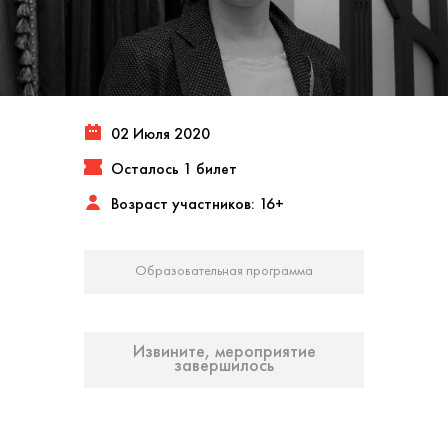
02 Июля 2020
Осталось 1 билет
Возраст участников: 16+
Образовательная программа
Извините, мероприятие
завершилось