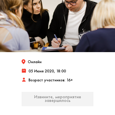
Онлайн
05 Июня 2020, 18:00
Возраст участников: 16+
Извините, мероприятие
завершилось