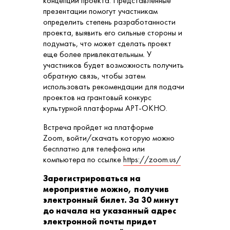
концепции проекта. Представленные
презентации помогут участникам
определить степень разработанности
проекта, выявить его сильные стороны и
подумать, что может сделать проект
еще более привлекательным. У
участников будет возможность получить
обратную связь, чтобы затем
использовать рекомендации для подачи
проектов на грантовый конкурс
культурной платформы АРТ-ОКНО.
Встреча пройдет на платформе
Zoom, войти/скачать которую можно
бесплатно для телефона или
компьютера по ссылке
https://zoom.us/
Зарегистрироваться на
мероприятие можно, получив
электронный билет. За 30 минут
до начала на указанный адрес
электронной почты придет