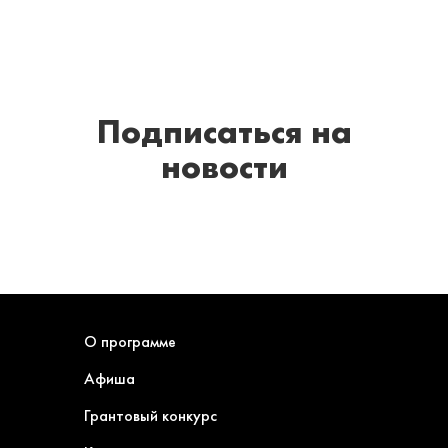
Подписаться
на
новости
О программе
Афиша
Грантовый конкурс