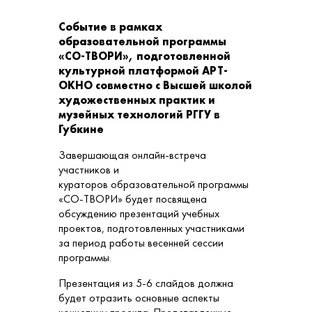
Событие в рамках
образовательной программы
«СО-ТВОРИ», подготовленной
культурной платформой АРТ-
ОКНО совместно с Высшей школой
художественных практик и
музейных технологий РГГУ в
Губкине
Завершающая онлайн-встреча
участников и
кураторов образовательной программы
«СО-ТВОРИ» будет посвящена
обсуждению презентаций учебных
проектов, подготовленных участниками
за период работы весенней сессии
программы.
Презентация из 5-6 слайдов должна
будет отразить основные аспекты