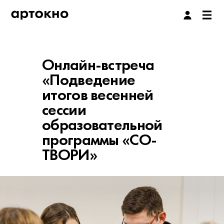
Онлайн-встреча
«Подведение
итогов весенней
сессии
образовательной
программы «СО-
ТВОРИ»