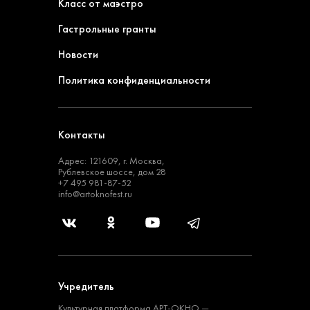
Класс от маэстро
Гастрольные гранты
Новости
Политика конфиденциальности
Контакты
Адрес: 121609, г. Москва,
Рублевское шоссе, дом 28
+7 495 981-87-52
info@artoknofest.ru
Учредитель
Культурная платформа
АРТ-ОКНО —