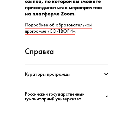
ссылка, по которой вы сможете
присоединиться к мероприятию
на платформе Zoom.
Подробнее об образовательной
программе «СО-ТВОРИ»
.
Справка
Кураторы программы
Российский государственный
гуманитарный университет