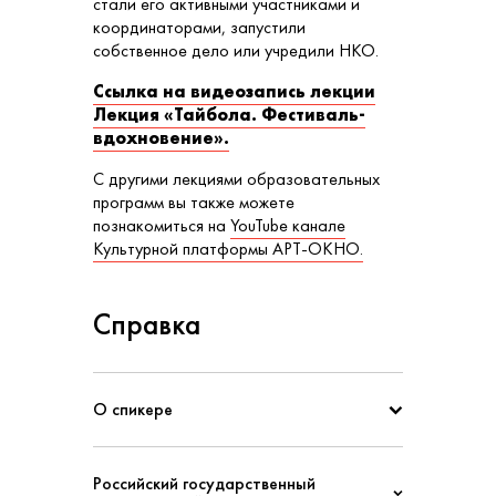
стали его активными участниками и
координаторами, запустили
собственное дело или учредили НКО.
Ссылка на видеозапись лекции
Лекция «Тайбола. Фестиваль-
вдохновение».
С другими лекциями образовательных
программ вы также можете
познакомиться на
YouTube канале
Культурной платформы АРТ-ОКНО.
Справка
О спикере
Российский государственный