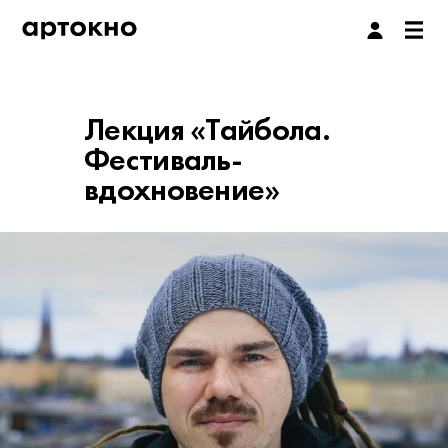
Лекция «Тайбола.
Фестиваль-
вдохновение»