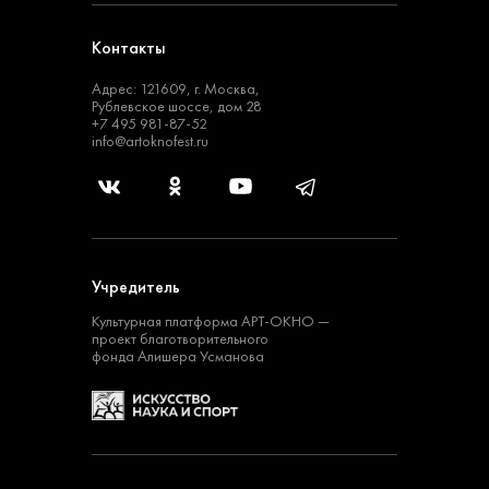
Контакты
Адрес: 121609, г. Москва,
Рублевское шоссе, дом 28
+7 495 981-87-52
info@artoknofest.ru
Учредитель
Культурная платформа
АРТ-ОКНО —
проект
благотворительного
фонда Алишера Усманова