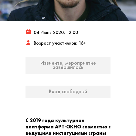
04 Июня 2020, 12:00
Возраст участников: 16+
Извините, мероприятие
завершилось
Вход свободный
С 2019 года культурная
платформа АРТ-ОКНО совместно с
ведущими институциями страны