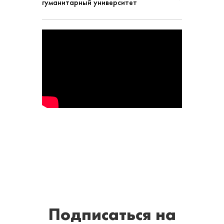
гуманитарный университет
Подписаться
на