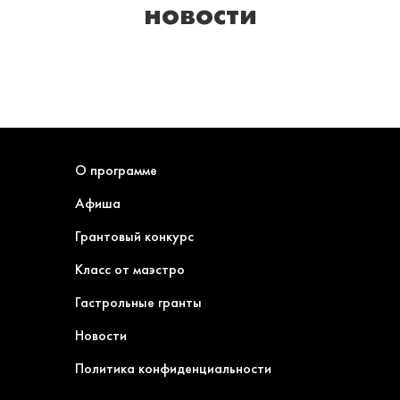
новости
О программе
Афиша
Грантовый конкурс
Класс от маэстро
Гастрольные гранты
Новости
Политика конфиденциальности