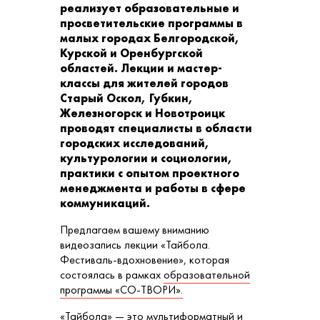
реализует образовательные и
просветительские программы в
малых городах Белгородской,
Курской и Оренбургской
областей. Лекции и мастер-
классы для жителей городов
Старый Оскол, Губкин,
Железногорск и Новотроицк
проводят специалисты в области
городских исследований,
культурологии и социологии,
практики с опытом проектного
менеджмента и работы в сфере
коммуникаций.
Предлагаем вашему вниманию
видеозапись лекции «Тайбола.
Фестиваль-вдохновение», которая
состоялась в рамках
образовательной
программы «СО-ТВОРИ».
«Тайбола» — это мультиформатный и