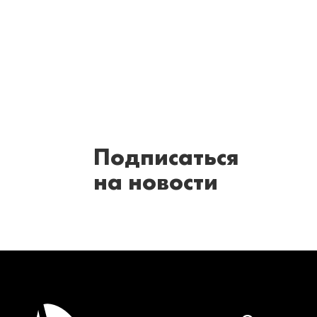
Подписаться
на новости