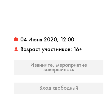
04 Июня 2020, 12:00
Возраст участников: 16+
Извините, мероприятие
завершилось
Вход свободный