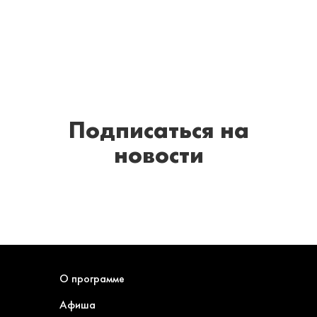
Подписаться
на
новости
О программе
Афиша