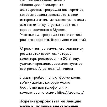
«Волонтерский коворкинг» —
долгосрочная программа для пермяков,
которые решили использовать свои
интересы и активную жизненную позицию
для развития культурных проектов в
городе совместно с Музеем.
Участниками программы стали жители
разного возраста, бэкграунда и занятий.
О развитии программы, его участниках,
результатах проектов, которые
волонтеры реализовали в 2019 году,
удачах и провалах расскажет куратор
программы Анастасия Шипицина.
Лекция пройдет на платформе Zoom,
войти/скачать которую можно
бесплатно для телефона или
компьютера по ссылке
https://zoom.us/
Зарегистрироваться на лекцию
можно, получив электронный