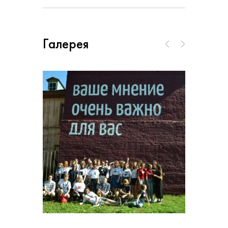
Галерея