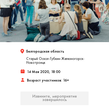
Белгородская область
Старый Оскол-Губкин-Железногорск-
Новотроицк
14 Мая 2020, 18:00
Возраст участников: 16+
Извините, мероприятие
завершилось