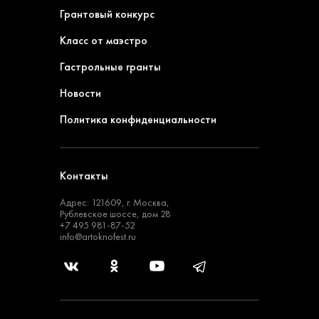
Грантовый конкурс
Класс от маэстро
Гастрольные гранты
Новости
Политика конфиденциальности
Контакты
Адрес: 121609, г. Москва,
Рублевское шоссе, дом 28
+7 495 981-87-52
info@artoknofest.ru