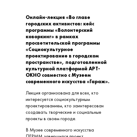
Онлайн-лекция «Во главе
городских активистов: кейс
программы «Волонтерский
коворкинг» в рамках
просветительской программы
«Социокультурное
проектирование в городском
пространстве», подготовленной
культурной платформой АРТ-
ОКНО совместно с Музеем
современного искусства «Гараж».
Лекция организована для всех, кто
интересуется социокультурным
проектированием, кто заинтересован
создавать творческие и социальные
проекты в своем городе.
В Музее современного искусства
ПЕРММ завершился проект