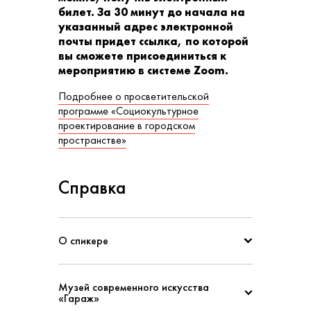
билет. За 30 минут до начала на
указанный адрес электронной
почты придет ссылка, по которой
вы сможете присоединиться к
мероприятию в системе Zoom.
Подробнее о просветительской
программе «Социокультурное
проектирование в городском
пространстве»
Справка
О спикере
Музей современного искусства
«Гараж»