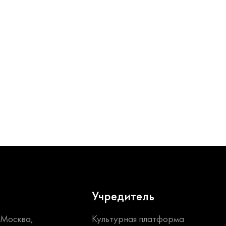
Учредитель
. Москва,
Культурная платформа