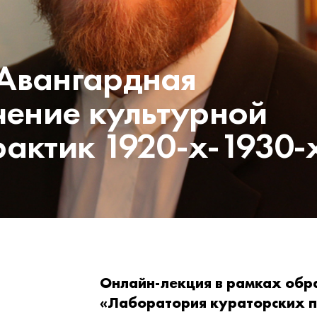
Авангардная
чение культурной
актик 1920-х-1930-
Онлайн-лекция в рамках обр
«Лаборатория кураторских п