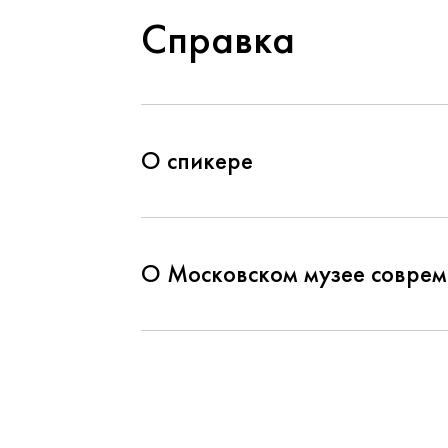
Справка
О спикере
О Московском музее соврем