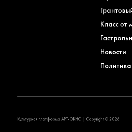
Грантовы
Класс от 
Гастроль
Новости
Политика
Культурная платформа АРТ-ОКНО
|
Copyright © 2026