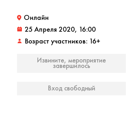
Онлайн
25 Апреля 2020, 16:00
Возраст участников: 16+
Извините, мероприятие
завершилось
Вход свободный