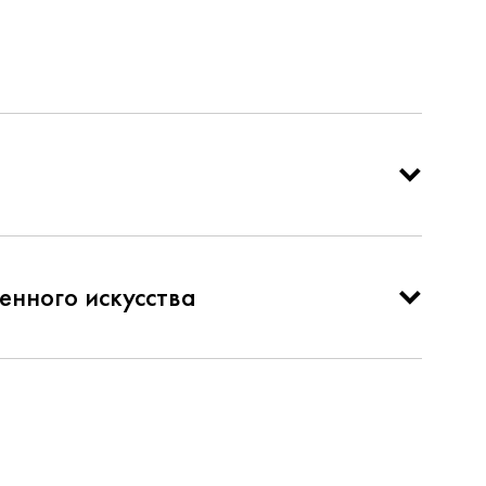
енного искусства