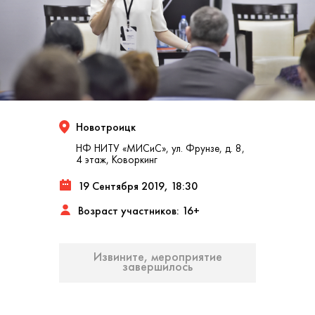
Новотроицк
НФ НИТУ «МИСиС», ул. Фрунзе, д. 8,
4 этаж, Коворкинг
19 Сентября 2019, 18:30
Возраст участников: 16+
Извините, мероприятие
завершилось