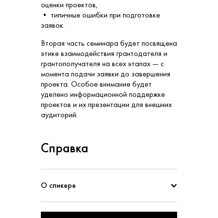
оценки проектов,
• типичные ошибки при подготовке
заявок.
Вторая часть семинара будет посвящена
этике взаимодействия грантодателя и
грантополучателя на всех этапах — с
момента подачи заявки до завершения
проекта. Особое внимание будет
уделено информационной поддержке
проектов и их презентации для внешних
аудиторий.
Справка
О спикере