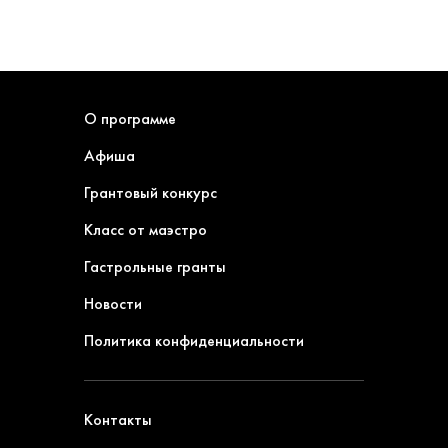
О программе
Афиша
Грантовый конкурс
Класс от маэстро
Гастрольные гранты
Новости
Политика конфиденциальности
Контакты