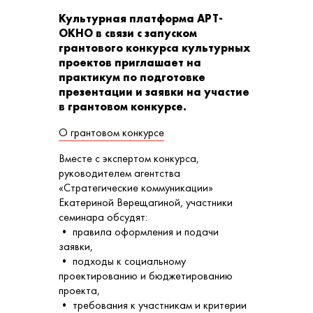
Культурная платформа АРТ-
ОКНО в связи с запуском
грантового конкурса культурных
проектов приглашает на
практикум по подготовке
презентации и заявки на участие
в грантовом конкурсе.
О грантовом конкурсе
Вместе с экспертом конкурса,
руководителем агентства
«Стратегические коммуникации»
Екатериной Верещагиной, участники
семинара обсудят:
• правила оформления и подачи
заявки,
• подходы к социальному
проектированию и бюджетированию
проекта,
• требования к участникам и критерии