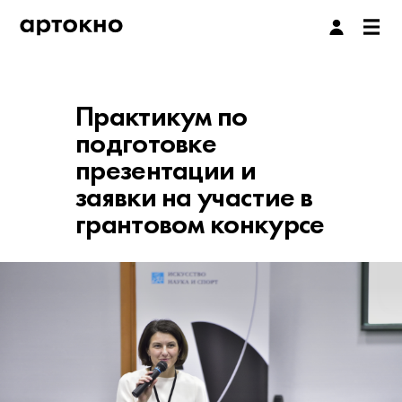
Практикум по
подготовке
презентации и
заявки на участие в
грантовом конкурсе