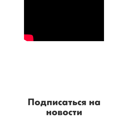
Подписаться
на
новости