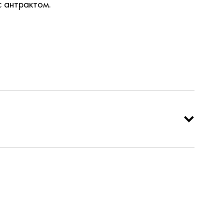
 антрактом.