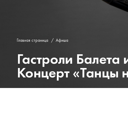
Главная страница
/
Афиша
Гастроли Балета 
Концерт «Танцы 