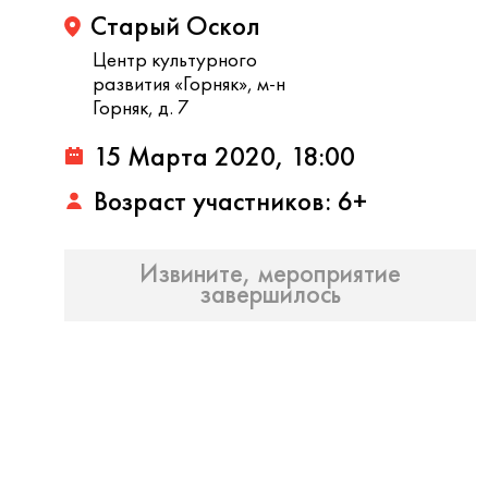
Старый Оскол
Центр культурного
развития «Горняк», м-н
Горняк, д. 7
15 Марта 2020, 18:00
Возраст участников: 6+
Извините, мероприятие
завершилось