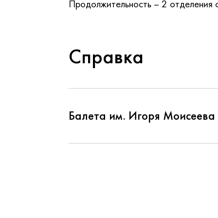
Продолжительность – 2 отделения с
Справка
Балета им. Игоря Моисеева