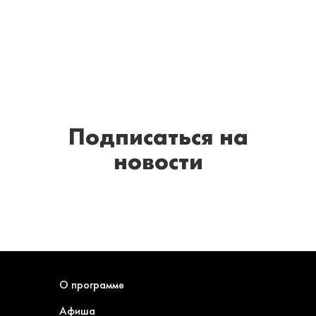
Подписаться
на
новости
О программе
Афиша