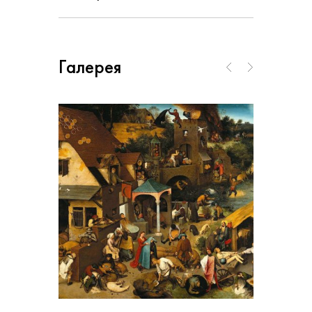
Галерея