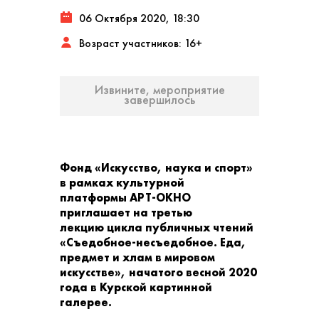
06 Октября 2020, 18:30
Возраст участников: 16+
Извините, мероприятие
завершилось
Фонд «Искусство, наука и спорт»
в рамках культурной
платформы АРТ-ОКНО
приглашает на третью
лекцию цикла публичных чтений
«Съедобное-несъедобное. Еда,
предмет и хлам в мировом
искусстве», начатого весной 2020
года в Курской картинной
галерее.