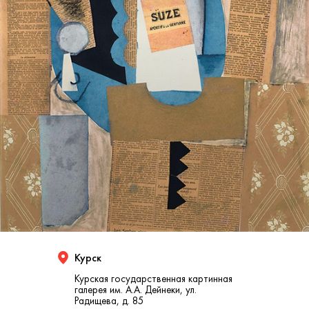
Курск
Курская государственная картинная
галерея им. А.А. Дейнеки, ул.
Радищева, д. 85