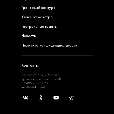
Грантовый конкурс
Класс от маэстро
Гастрольные гранты
Новости
Политика конфиденциальности
Контакты
Адрес: 121609, г. Москва,
Рублевское шоссе, дом 28
+7 495 981-87-52
info@artoknofest.ru