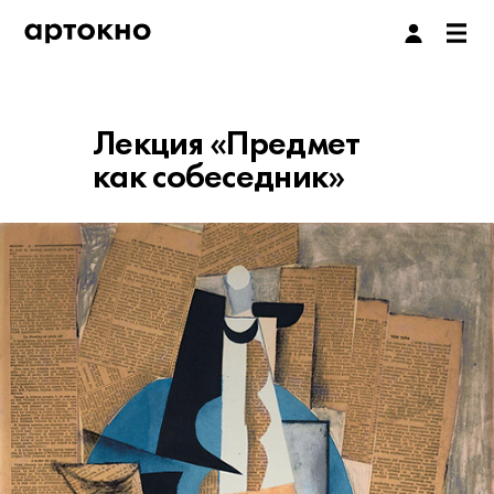
Лекция «Предмет
как собеседник»