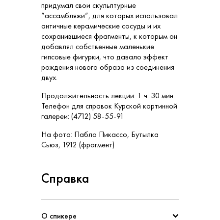
придумал свои скульптурные
“ассамбляжи”, для которых использовал
античные керамические сосуды и их
сохранившиеся фрагменты, к которым он
добавлял собственные маленькие
гипсовые фигурки, что давало эффект
рождения нового образа из соединения
двух.
Продолжительность лекции: 1 ч. 30 мин.
Телефон для справок Курской картинной
галереи: (4712) 58-55-91
На фото: Пабло Пикассо, Бутылка
Сьюз, 1912 (фрагмент)
Справка
О спикере