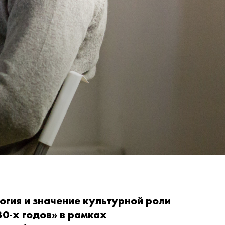
гия и значение культурной роли
0-х годов» в рамках