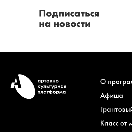
Подписаться
на новости
О програ
Афиша
Грантовы
Класс от 