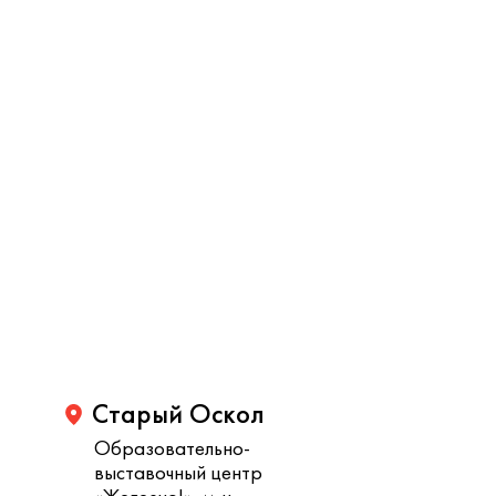
Старый Оскол
Образовательно-
выставочный центр