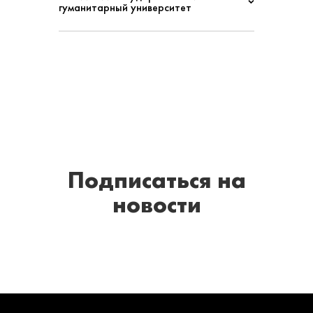
гуманитарный университет
Подписаться
на
новости