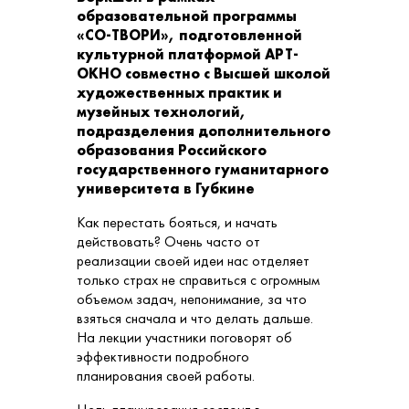
образовательной программы
«СО-ТВОРИ», подготовленной
культурной платформой АРТ-
ОКНО совместно с Высшей школой
художественных практик и
музейных технологий,
подразделения дополнительного
образования Российского
государственного гуманитарного
университета в Губкине
Как перестать бояться, и начать
действовать? Очень часто от
реализации своей идеи нас отделяет
только страх не справиться с огромным
объемом задач, непонимание, за что
взяться сначала и что делать дальше.
На лекции участники поговорят об
эффективности подробного
планирования своей работы.