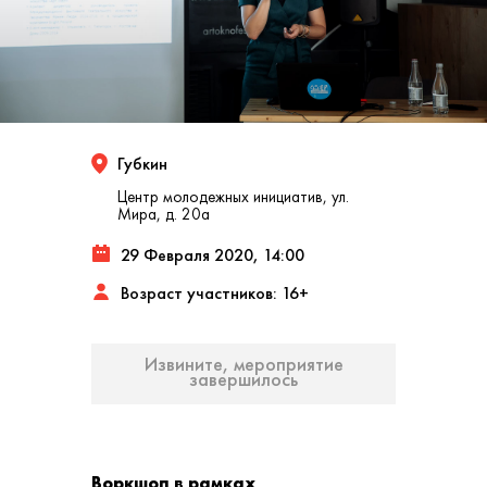
Губкин
Центр молодежных инициатив, ул.
Мира, д. 20а
29 Февраля 2020, 14:00
Возраст участников: 16+
Извините, мероприятие
завершилось
Воркшоп в рамках