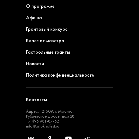
О программе
Афиша
Грантовый конкурс
Класс от маэстро
Гастрольные гранты
Новости
Политика конфиденциальности
Контакты
Адрес: 121609, г. Москва,
Рублевское шоссе, дом 28
+7 495 981-87-52
info@artoknofest.ru