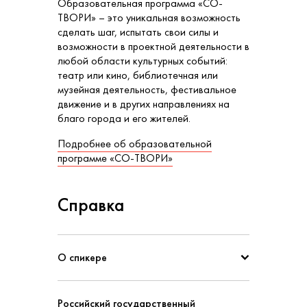
Образовательная программа «СО-
ТВОРИ» – это уникальная возможность
сделать шаг, испытать свои силы и
возможности в проектной деятельности в
любой области культурных событий:
театр или кино, библиотечная или
музейная деятельность, фестивальное
движение и в других направлениях на
благо города и его жителей.
Подробнее об образовательной
программе «СО-ТВОРИ»
Справка
О спикере
Российский государственный