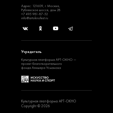
Адрес: 121609, г. Москва,
Рублевское шоссе, дом 28
+7 495 981-87-52
info@artoknofest.ru
Учредитель
Культурная платформа
АРТ-ОКНО —
проект
благотворительного
фонда Алишера Усманова
Культурная платформа АРТ-ОКНО
Copyright © 2026