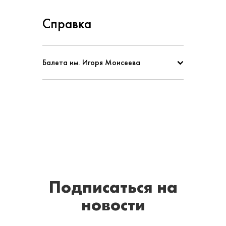
Справка
Балета им. Игоря Моисеева
Подписаться
на
новости