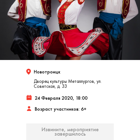
Новотроицк
Дворец культуры Металлургов, ул.
Советская, д. 33
24 Февраля 2020, 18:00
Возраст участников: 6+
Извините, мероприятие
завершилось