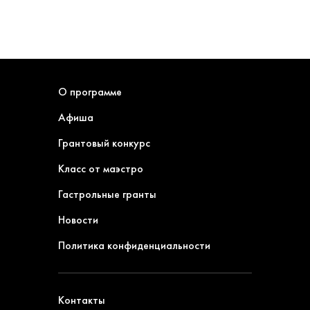
О программе
Афиша
Грантовый конкурс
Класс от маэстро
Гастрольные гранты
Новости
Политика конфиденциальности
Контакты