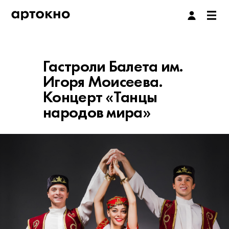
Гастроли Балета им.
Игоря Моисеева.
Концерт «Танцы
народов мира»