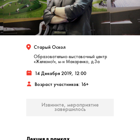
Старый Оскол
Образовательно-выставочный центр
«Железно!», м-н Макаренко, д.3а
14 Декабря 2019, 12:00
Возраст участников: 16+
Извините, мероприятие
завершилось
Лекция в рамках