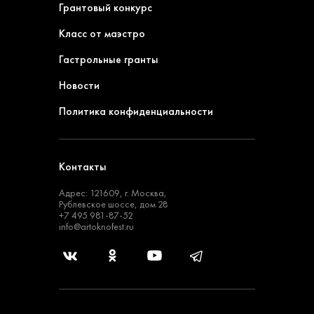
Грантовый конкурс
Класс от маэстро
Гастрольные гранты
Новости
Политика конфиденциальности
Контакты
Адрес: 121609, г. Москва,
Рублевское шоссе, дом 28
+7 495 981-87-52
info@artoknofest.ru