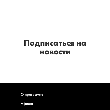
Подписаться
на
новости
О программе
Афиша