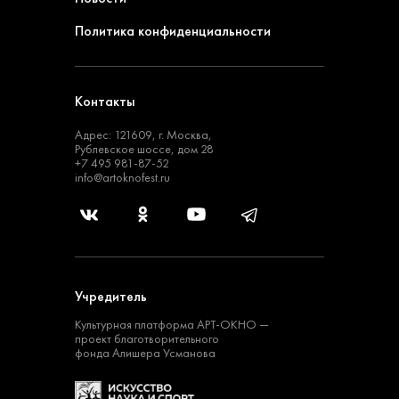
Политика конфиденциальности
Контакты
Адрес: 121609, г. Москва,
Рублевское шоссе, дом 28
+7 495 981-87-52
info@artoknofest.ru
Учредитель
Культурная платформа
АРТ-ОКНО —
проект
благотворительного
фонда Алишера Усманова