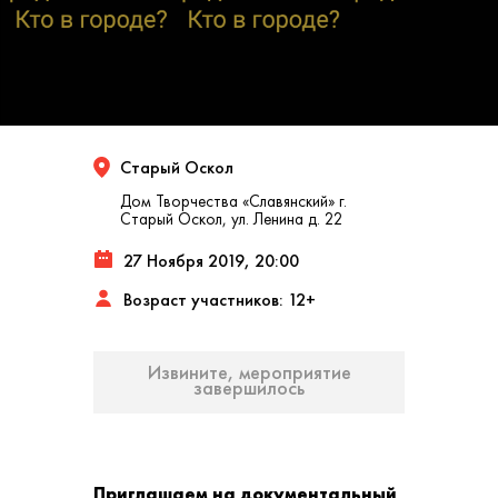
Старый Оскол
Дом Творчества «Славянский» г.
Старый Оскол, ул. Ленина д. 22
27 Ноября 2019, 20:00
Возраст участников: 12+
Извините, мероприятие
завершилось
Приглашаем на документальный