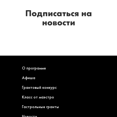
Подписаться
на
новости
О программе
Афиша
Грантовый конкурс
Класс от маэстро
Гастрольные гранты
Новости