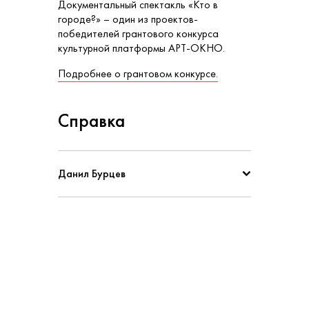
Документальный спектакль «Кто в
городе?» – один из проектов-
победителей грантового конкурса
культурной платформы АРТ-ОКНО.
Подробнее о грантовом конкурсе.
Справка
Данил Бурцев