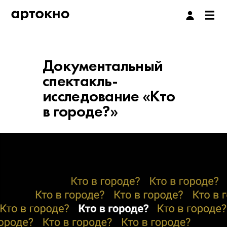
Документальный
спектакль-
исследование «Кто
в городе?»