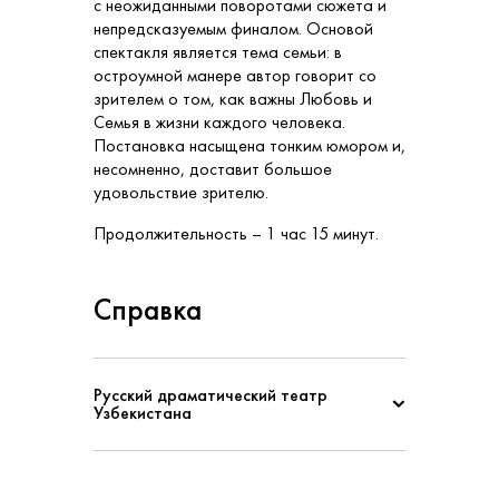
с неожиданными поворотами сюжета и
непредсказуемым финалом. Основой
спектакля является тема семьи: в
остроумной манере автор говорит со
зрителем о том, как важны Любовь и
Семья в жизни каждого человека.
Постановка насыщена тонким юмором и,
несомненно, доставит большое
удовольствие зрителю.
Продолжительность – 1 час 15 минут.
Справка
Русский драматический театр
Узбекистана