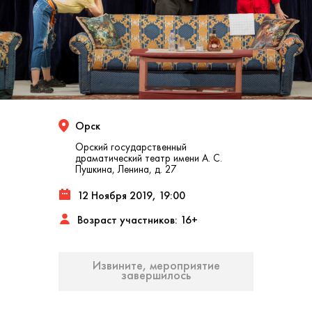
Орск
Орский государственный
драматический театр имени А. С.
Пушкина, Ленина, д. 27
12 Ноября 2019, 19:00
Возраст участников: 16+
Извините, мероприятие
завершилось