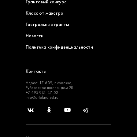
Грантовый конкурс
Класс от маэстро
Гастрольные гранты
Новости
Политика конфиденциальности
Контакты
Адрес: 121609, г. Москва,
Рублевское шоссе, дом 28
+7 495 981-87-52
info@artoknofest.ru