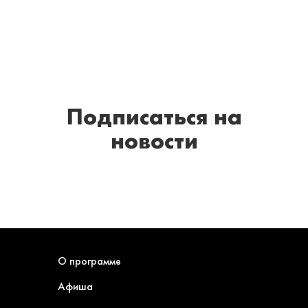
Подписаться
на
новости
О программе
Афиша