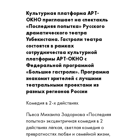
Культурная платформа АРТ-
ОКНО приглашает на спектакль
«Последняя попытка» Русского
драматического театра
Узбекистана. Гастроли театра
состоятся в рамках
сотрудничества культурной
платформы АРТ-ОКНО с
Федеральной программой
«Большие гастроли». Программа
знакомит зрителей с лучшими
театральными проектами из
разных регионов России
Комедия в 2-х действиях.
Пьеса Михаила Задорнова «Последняя
попытка» эксцентричная комедия в 2
действиях лёгкая, светлая комедия о
превратностях любви и семейной жизни,