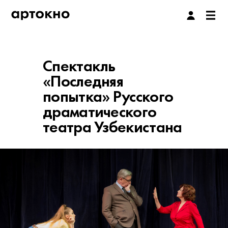
Спектакль
«Последняя
попытка» Русского
драматического
театра Узбекистана