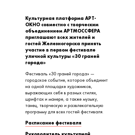
Культурная платформа АРТ-
ОКНО совместно с творческим
объединением АРТМОССФЕРА
приглашают всех жителей и
гостей Железногорска принять
участие в первом фестивале
уличной культуры «30 граней
города»
Фестиваль «30 граней города» —
городское событие, которое объединит
на одной площадке художников,
выражающих себя в разных стилях,
шрифтах и манере, а также музыку,
танец, творческую и развлекательную
программу для всех гостей фестиваля.
Расписание фестиваля
Руководитель культурной