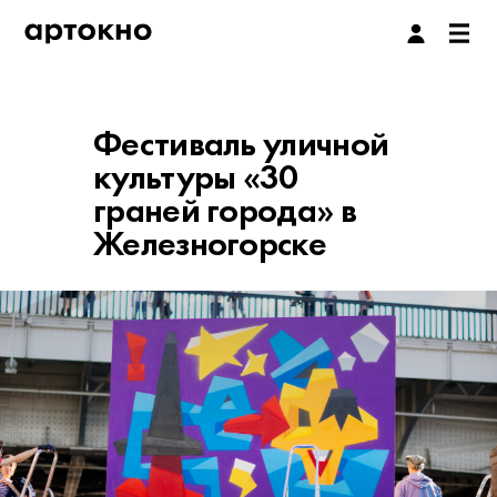
Фестиваль уличной
культуры «30
граней города» в
Железногорске