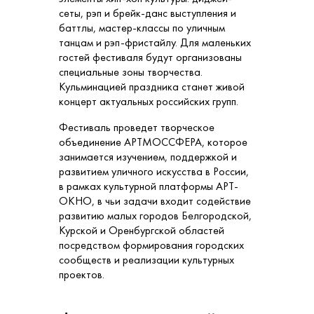
сеты, рэп и брейк-данс выступления и
баттлы, мастер-классы по уличным
танцам и рэп-фристайлу. Для маленьких
гостей фестиваля будут организованы
специальные зоны творчества.
Кульминацией праздника станет живой
концерт актуальных российских групп.
Фестиваль проведет творческое
объединение АРТМОССФЕРА, которое
занимается изучением, поддержкой и
развитием уличного искусства в России,
в рамках культурной платформы АРТ-
ОКНО, в чьи задачи входит содействие
развитию малых городов Белгородской,
Курской и Оренбургской областей
посредством формирования городских
сообществ и реализации культурных
проектов.