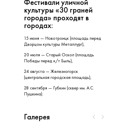
Фестивали уличной
культуры «30 граней
города» проходят в
городах:
15 июня — Новотроицк (площадь перед
Дворцом культуры Металлург),
20 июля — Старый Оскол (площадь
Победы перед к/т Быль),
24 августа — Железногорск
(центральная городская площадь),
28 сентября — Губкин (сквер им. А.С.
Пушкина).
Галерея