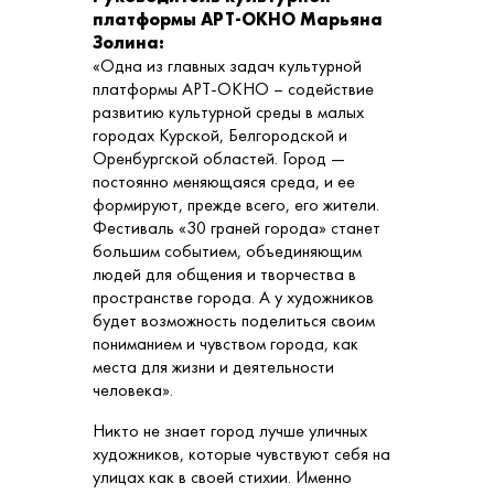
платформы АРТ-ОКНО Марьяна
Золина:
«Одна из главных задач культурной
платформы АРТ-ОКНО – содействие
развитию культурной среды в малых
городах Курской, Белгородской и
Оренбургской областей. Город —
постоянно меняющаяся среда, и ее
формируют, прежде всего, его жители.
Фестиваль «30 граней города» станет
большим событием, объединяющим
людей для общения и творчества в
пространстве города. А у художников
будет возможность поделиться своим
пониманием и чувством города, как
места для жизни и деятельности
человека».
Никто не знает город лучше уличных
художников, которые чувствуют себя на
улицах как в своей стихии. Именно