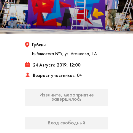
Губкин
Библиотека №5, ул. Агошкова, 1А
24 Августа 2019, 12:00
Возраст участников: 0+
Извините, мероприятие
завершилось
Вход свободный