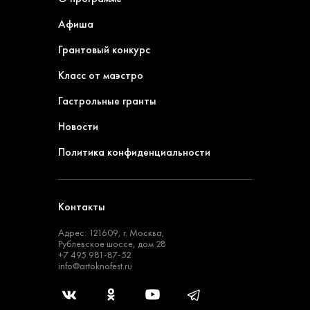
Афиша
Грантовый конкурс
Класс от маэстро
Гастрольные гранты
Новости
Политика конфиденциальности
Контакты
Адрес: 121609, г. Москва,
Рублевское шоссе, дом 28
+7 495 981-87-52
info@artoknofest.ru