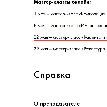
Мастер-классы онлайн:
1 мая – мастер-класс «Композиция 
8 мая – мастер-класс «Импровизац
22 мая – мастер-класс «Как питать
29 мая – мастер-класс «Режиссура
Справка
О преподавателе