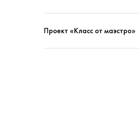
Проект «Класс от маэстро»