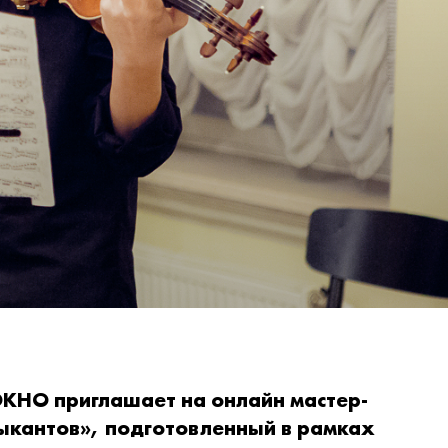
КНО приглашает на онлайн мастер-
ыкантов», подготовленный в рамках