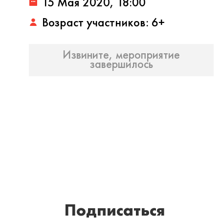
15 Мая 2020, 18:00
Возраст участников: 6+
Извините, мероприятие
завершилось
Подписаться